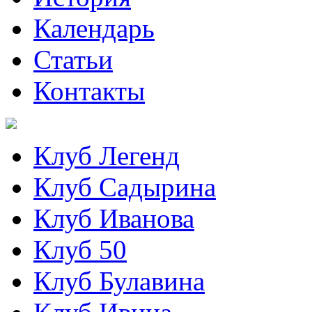
Календарь
Статьи
Контакты
Клуб Легенд
Клуб Садырина
Клуб Иванова
Клуб 50
Клуб Булавина