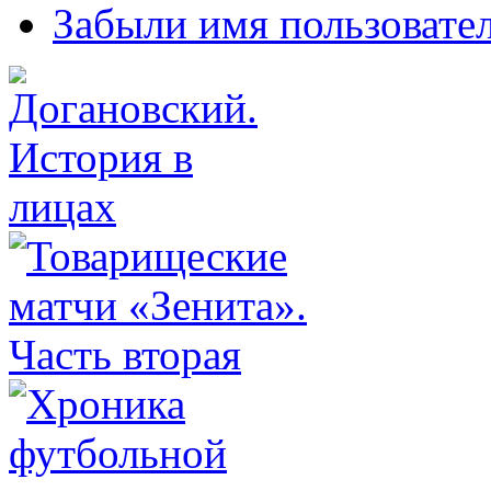
Забыли имя пользовате