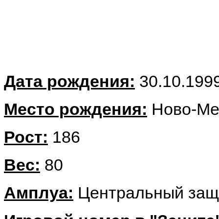
Дата рождения:
30.10.199
Место рождения:
Ново-Ме
Рост:
186
Вес:
80
Амплуа:
Центральный защ