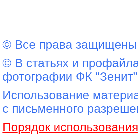
© Все права защищены
© В статьях и профайла
фотографии ФК "Зенит"
Использование материа
с письменного разреш
Порядок использовани