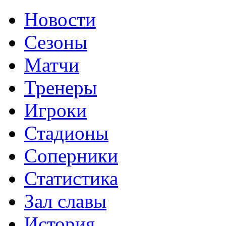
Новости
Сезоны
Матчи
Тренеры
Игроки
Стадионы
Соперники
Статистика
Зал славы
История