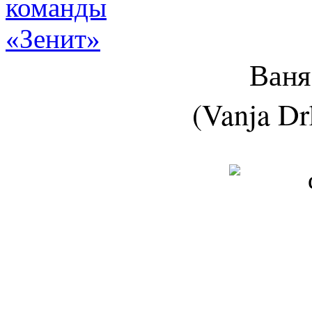
Ваня
(Vanja Dr