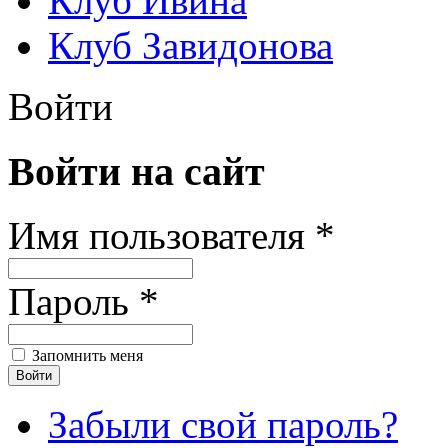
Клуб Ивина
Клуб Завидонова
Войти
Войти на сайт
Имя пользователя *
Пароль *
Запомнить меня
Забыли свой пароль?