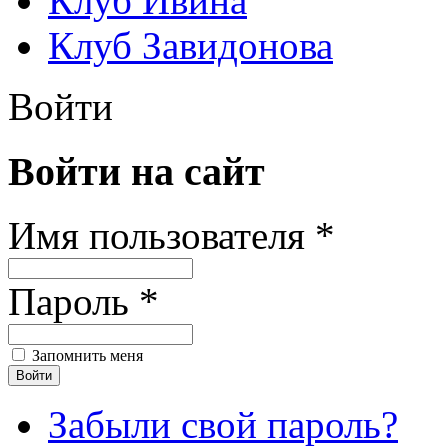
Клуб Ивина
Клуб Завидонова
Войти
Войти на сайт
Имя пользователя *
Пароль *
Запомнить меня
Забыли свой пароль?