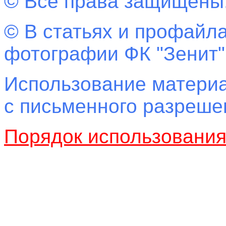
© Все права защищены
© В статьях и профайла
фотографии ФК "Зенит"
Использование материа
с письменного разреш
Порядок использовани