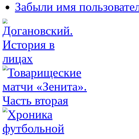
Забыли имя пользовате