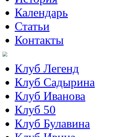
Календарь
Статьи
Контакты
Клуб Легенд
Клуб Садырина
Клуб Иванова
Клуб 50
Клуб Булавина