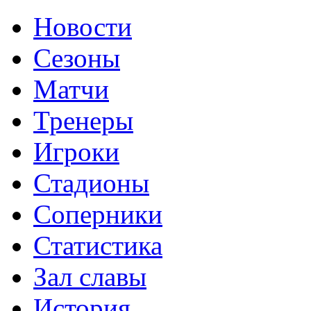
Новости
Сезоны
Матчи
Тренеры
Игроки
Стадионы
Соперники
Статистика
Зал славы
История