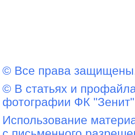
© Все права защищены
© В статьях и профайла
фотографии ФК "Зенит"
Использование материа
с письменного разреш