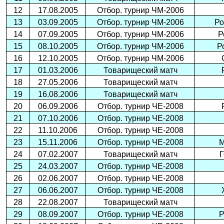
12
17.08.2005
Отбор. турнир ЧМ-2006
13
03.09.2005
Отбор. турнир ЧМ-2006
Ро
14
07.09.2005
Отбор. турнир ЧМ-2006
Р
15
08.10.2005
Отбор. турнир ЧМ-2006
Р
16
12.10.2005
Отбор. турнир ЧМ-2006
17
01.03.2006
Товарищеский матч
18
27.05.2006
Товарищеский матч
19
16.08.2006
Товарищеский матч
20
06.09.2006
Отбор. турнир ЧЕ-2008
21
07.10.2006
Отбор. турнир ЧЕ-2008
22
11.10.2006
Отбор. турнир ЧЕ-2008
23
15.11.2006
Отбор. турнир ЧЕ-2008
М
24
07.02.2007
Товарищеский матч
Г
25
24.03.2007
Отбор. турнир ЧЕ-2008
26
02.06.2007
Отбор. турнир ЧЕ-2008
27
06.06.2007
Отбор. турнир ЧЕ-2008
28
22.08.2007
Товарищеский матч
29
08.09.2007
Отбор. турнир ЧЕ-2008
Р