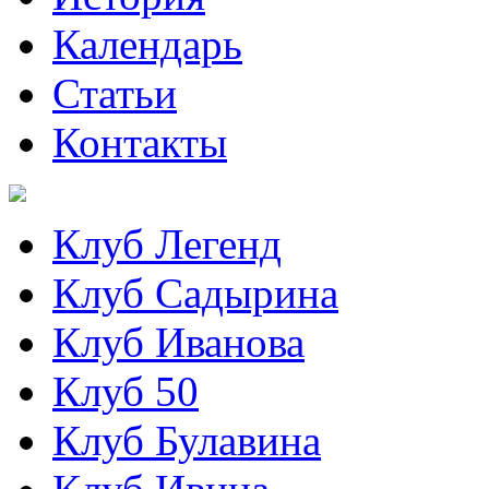
Календарь
Статьи
Контакты
Клуб Легенд
Клуб Садырина
Клуб Иванова
Клуб 50
Клуб Булавина