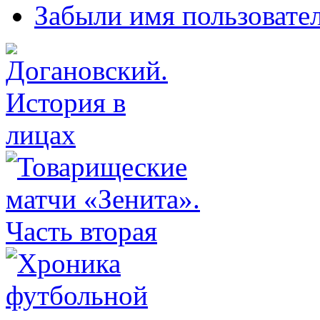
Забыли имя пользовате