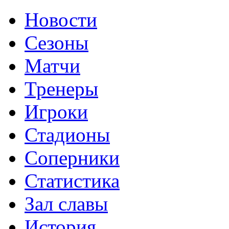
Новости
Сезоны
Матчи
Тренеры
Игроки
Стадионы
Соперники
Статистика
Зал славы
История