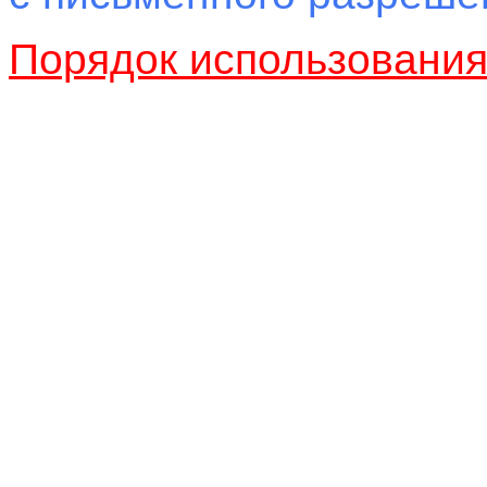
Порядок использовани