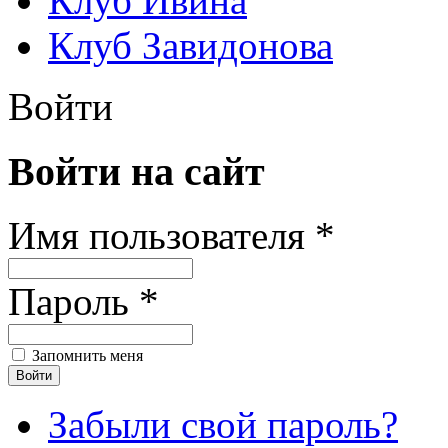
Клуб Ивина
Клуб Завидонова
Войти
Войти на сайт
Имя пользователя *
Пароль *
Запомнить меня
Забыли свой пароль?