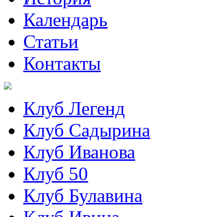
Календарь
Статьи
Контакты
Клуб Легенд
Клуб Садырина
Клуб Иванова
Клуб 50
Клуб Булавина