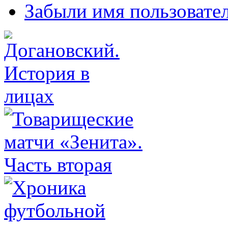
Забыли имя пользовате