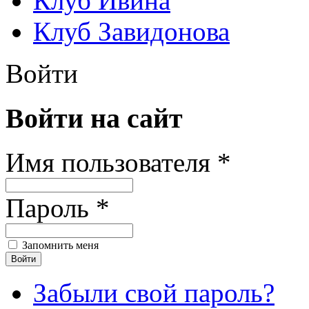
Клуб Ивина
Клуб Завидонова
Войти
Войти на сайт
Имя пользователя *
Пароль *
Запомнить меня
Забыли свой пароль?