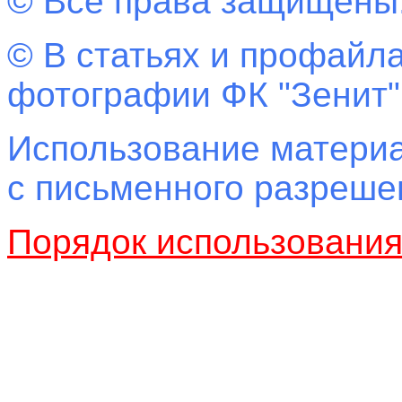
© Все права защищены
© В статьях и профайла
фотографии ФК "Зенит"
Использование материа
с письменного разреш
Порядок использовани