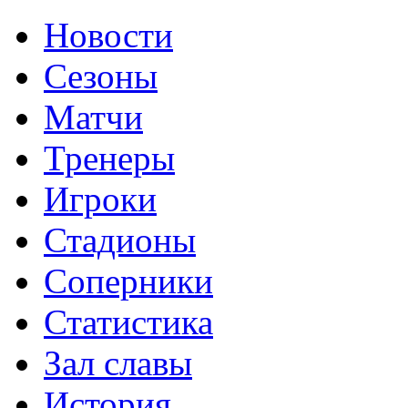
Новости
Сезоны
Матчи
Тренеры
Игроки
Стадионы
Соперники
Статистика
Зал славы
История