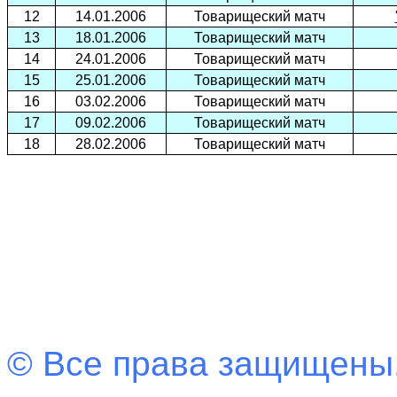
12
14.01.2006
Товарищеский матч
13
18.01.2006
Товарищеский матч
14
24.01.2006
Товарищеский матч
15
25.01.2006
Товарищеский матч
16
03.02.2006
Товарищеский матч
17
09.02.2006
Товарищеский матч
18
28.02.2006
Товарищеский матч
© Все права защищены