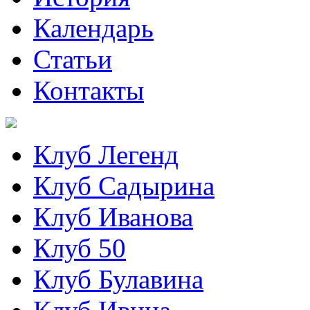
Календарь
Статьи
Контакты
Клуб Легенд
Клуб Садырина
Клуб Иванова
Клуб 50
Клуб Булавина