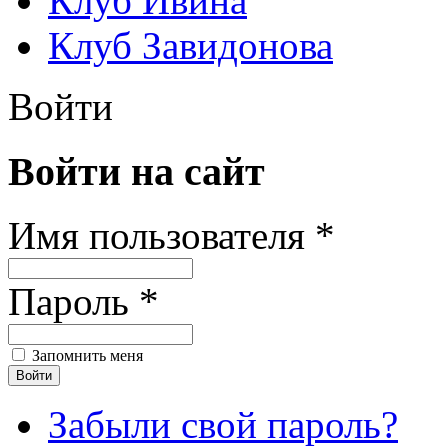
Клуб Ивина
Клуб Завидонова
Войти
Войти на сайт
Имя пользователя *
Пароль *
Запомнить меня
Забыли свой пароль?