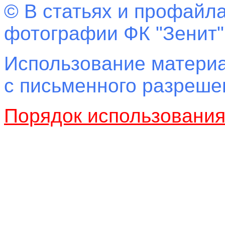
© В статьях и профайла
фотографии ФК "Зенит"
Использование материа
с письменного разреш
Порядок использовани