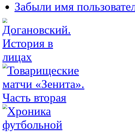
Забыли имя пользовате