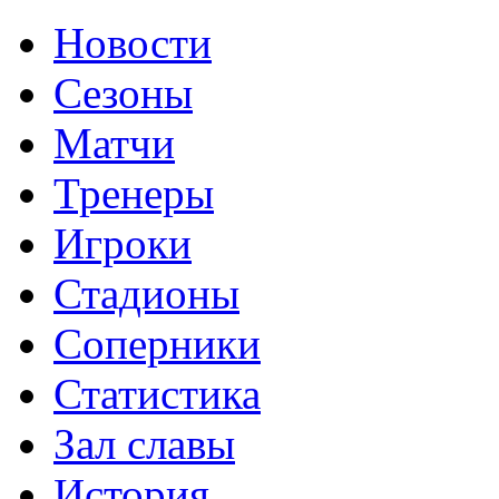
Новости
Сезоны
Матчи
Тренеры
Игроки
Стадионы
Соперники
Статистика
Зал славы
История