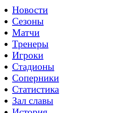
Новости
Сезоны
Матчи
Тренеры
Игроки
Стадионы
Соперники
Статистика
Зал славы
История