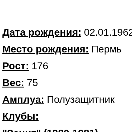
Дата рождения:
02.01.196
Место рождения:
Пермь
Рост:
176
Вес:
75
Амплуа:
Полузащитник
Клубы: