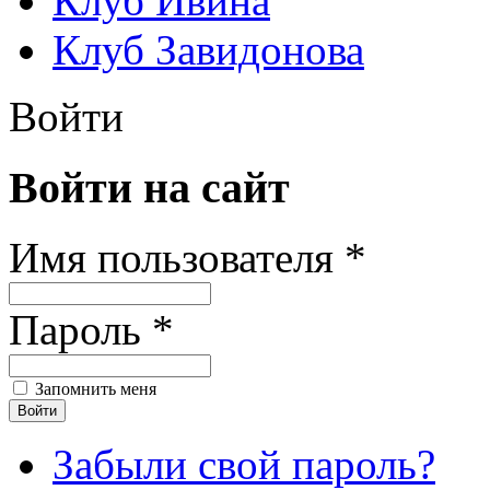
Клуб Ивина
Клуб Завидонова
Войти
Войти на сайт
Имя пользователя *
Пароль *
Запомнить меня
Забыли свой пароль?