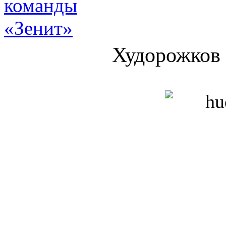
Худорожков