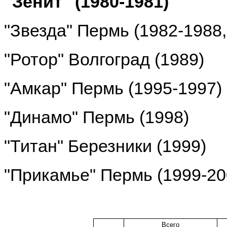
"Зенит" (1980-1981)
"Звезда" Пермь (1982-1988,
"Ротор" Волгоград (1989)
"Амкар" Пермь (1995-1997)
"Динамо" Пермь (1998)
"Титан" Березники (1999)
"Прикамье" Пермь (1999-20
Всего