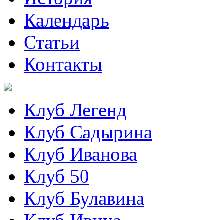
Календарь
Статьи
Контакты
Клуб Легенд
Клуб Садырина
Клуб Иванова
Клуб 50
Клуб Булавина