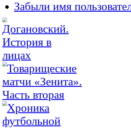
Забыли имя пользовате