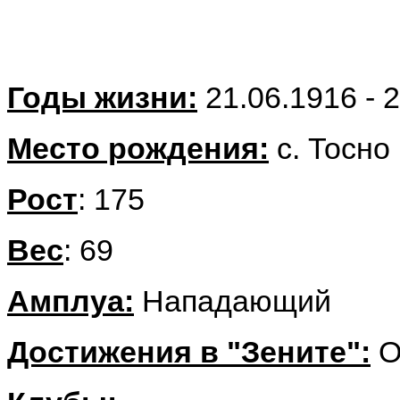
Годы жизни:
21.06.1916 - 
Место рождения:
с. Тосно
Рост
: 175
Вес
: 69
Амплуа:
Нападающий
Достижения в "Зените":
О