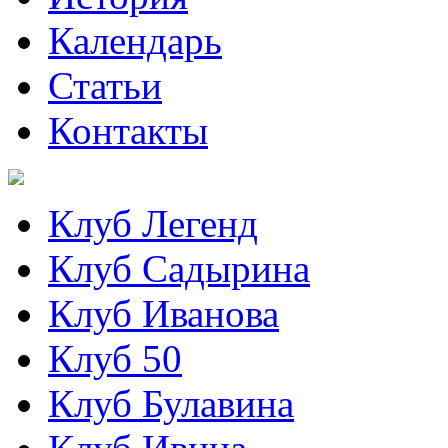
Календарь
Статьи
Контакты
Клуб Легенд
Клуб Садырина
Клуб Иванова
Клуб 50
Клуб Булавина