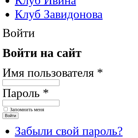
Клуб Ивина
Клуб Завидонова
Войти
Войти на сайт
Имя пользователя *
Пароль *
Запомнить меня
Забыли свой пароль?