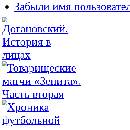
Забыли имя пользовате