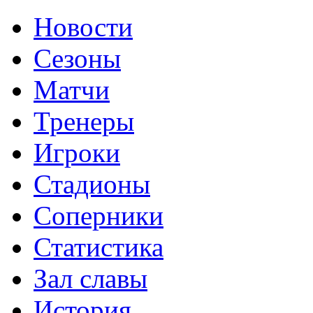
Новости
Сезоны
Матчи
Тренеры
Игроки
Стадионы
Соперники
Статистика
Зал славы
История