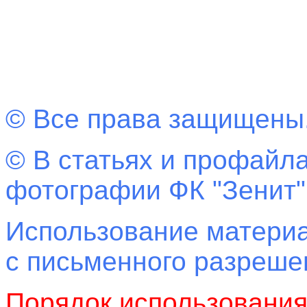
© Все права защищены
© В статьях и профайла
фотографии ФК "Зенит"
Использование материа
с письменного разреш
Порядок использовани