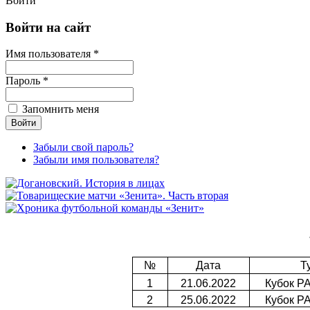
Войти
Войти на сайт
Имя пользователя *
Пароль *
Запомнить меня
Забыли свой пароль?
Забыли имя пользователя?
№
Дата
Т
1
21.06.2022
Кубок P
2
25.06.2022
Кубок P