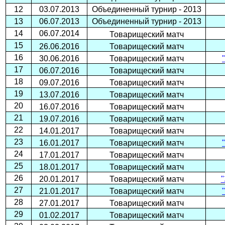
12
03.07.2013
Объединенный турнир - 2013
13
06.07.2013
Объединенный турнир - 2013
14
06.07.2014
Товарищеский матч
15
26.06.2016
Товарищеский матч
16
30.06.2016
Товарищеский матч
17
06.07.2016
Товарищеский матч
18
09.07.2016
Товарищеский матч
19
13.07.2016
Товарищеский матч
20
16.07.2016
Товарищеский матч
21
19.07.2016
Товарищеский матч
22
14.01.2017
Товарищеский матч
23
16.01.2017
Товарищеский матч
24
17.01.2017
Товарищеский матч
25
18.01.2017
Товарищеский матч
26
20.01.2017
Товарищеский матч
"
27
21.01.2017
Товарищеский матч
28
27.01.2017
Товарищеский матч
29
01.02.2017
Товарищеский матч