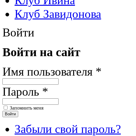
Клуб Ивина
Клуб Завидонова
Войти
Войти на сайт
Имя пользователя *
Пароль *
Запомнить меня
Забыли свой пароль?