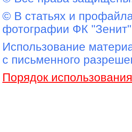
© В статьях и профайла
фотографии ФК "Зенит"
Использование материа
с письменного разреш
Порядок использовани