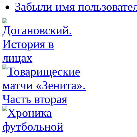
Забыли имя пользовате