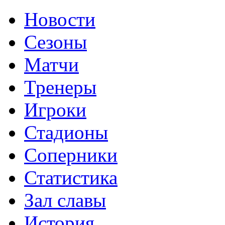
Новости
Сезоны
Матчи
Тренеры
Игроки
Стадионы
Соперники
Статистика
Зал славы
История