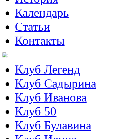
Календарь
Статьи
Контакты
Клуб Легенд
Клуб Садырина
Клуб Иванова
Клуб 50
Клуб Булавина