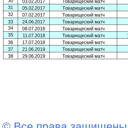
30
03.02.2017
Товарищеский матч
31
05.02.2017
Товарищеский матч
32
07.02.2017
Товарищеский матч
33
24.06.2017
Товарищеский матч
34
08.07.2018
Товарищеский матч
35
11.07.2018
Товарищеский матч
36
17.07.2018
Товарищеский матч
37
21.06.2019
Товарищеский матч
38
29.06.2019
Товарищеский матч
© Все права защищены