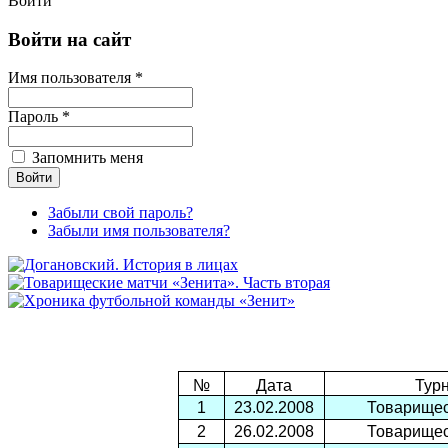
Войти
Войти на сайт
Имя пользователя *
Пароль *
Запомнить меня
Забыли свой пароль?
Забыли имя пользователя?
№
Дата
Тур
1
23.02.2008
Товарищес
2
26.02.2008
Товарищес