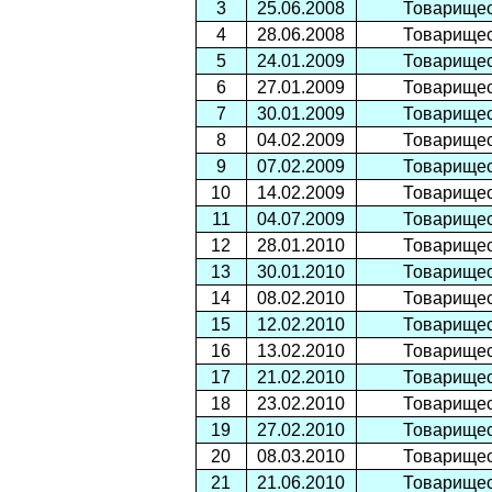
3
25.06.2008
Товарищес
4
28.06.2008
Товарищес
5
24.01.2009
Товарищес
6
27.01.2009
Товарищес
7
30.01.2009
Товарищес
8
04.02.2009
Товарищес
9
07.02.2009
Товарищес
10
14.02.2009
Товарищес
11
04.07.2009
Товарищес
12
28.01.2010
Товарищес
13
30.01.2010
Товарищес
14
08.02.2010
Товарищес
15
12.02.2010
Товарищес
16
13.02.2010
Товарищес
17
21.02.2010
Товарищес
18
23.02.2010
Товарищес
19
27.02.2010
Товарищес
20
08.03.2010
Товарищес
21
21.06.2010
Товарищес