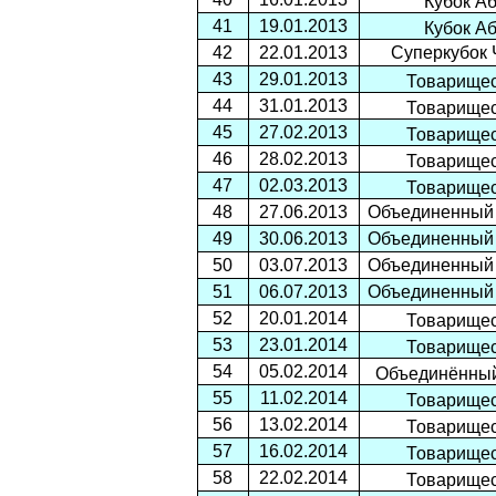
Кубок А
41
19.01.2013
Кубок А
42
22.01.2013
Суперкубок
43
29.01.2013
Товарищес
44
31.01.2013
Товарищес
45
27.02.2013
Товарищес
46
28.02.2013
Товарищес
47
02.03.2013
Товарищес
48
27.06.2013
Объединенный 
49
30.06.2013
Объединенный 
50
03.07.2013
Объединенный 
51
06.07.2013
Объединенный 
52
20.01.2014
Товарищес
53
23.01.2014
Товарищес
54
05.02.2014
Объединённый
55
11.02.2014
Товарищес
56
13.02.2014
Товарищес
57
16.02.2014
Товарищес
58
22.02.2014
Товарищес