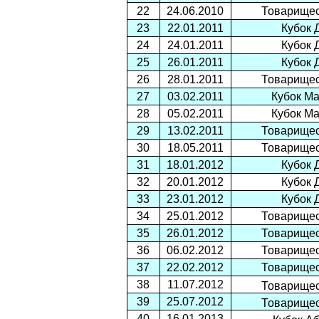
22
24.06.2010
Товарищес
23
22.01.2011
Кубок 
24
24.01.2011
Кубок 
25
26.01.2011
Кубок 
26
28.01.2011
Товарищес
27
03.02.2011
Кубок М
28
05.02.2011
Кубок М
29
13.02.2011
Товарищес
30
18.05.2011
Товарищес
31
18.01.2012
Кубок 
32
20.01.2012
Кубок 
33
23.01.2012
Кубок 
34
25.01.2012
Товарищес
35
26.01.2012
Товарищес
36
06.02.2012
Товарищес
37
22.02.2012
Товарищес
38
11.07.2012
Товарищес
39
25.07.2012
Товарищес
40
16.01.2013