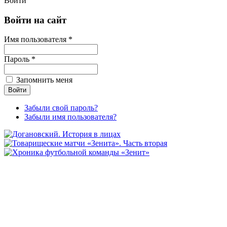
Войти
Войти на сайт
Имя пользователя *
Пароль *
Запомнить меня
Забыли свой пароль?
Забыли имя пользователя?