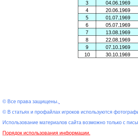
3
04.06.1969
4
20.06.1969
5
01.07.1969
6
05.07.1969
7
13.08.1969
8
22.08.1969
9
07.10.1969
10
30.10.1969
© Все права защищены.
© В статьях и профайлах игроков используются фотографи
Использование материалов сайта возможно только с пис
Порядок использования информации.