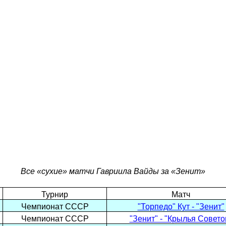
Все «сухие» матчи Гавриила Вайды за «Зенит»
Турнир
Матч
Чемпионат СССР
"Торпедо" Кут - "Зенит"
Чемпионат СССР
"Зенит" - "Крылья Совето