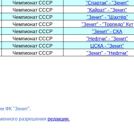
Чемпионат СССР
"Спартак" - "Зенит"
Чемпионат СССР
"Кайрат" - "Зенит"
Чемпионат СССР
"Зенит" - "Шахтёр"
Чемпионат СССР
"Зенит" - "Торпедо" Кут
Чемпионат СССР
"Зенит" - СКА
Чемпионат СССР
"Нефтчи" - "Зенит"
Чемпионат СССР
ЦСКА - "Зенит"
Чемпионат СССР
"Зенит" - "Нефтчи"
и ФК "Зенит".
ьменного разрешения
редакции.