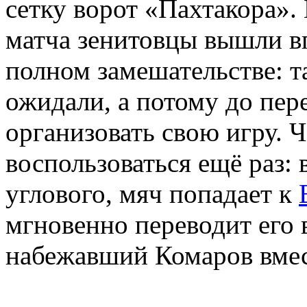
сетку ворот «Пахтакора».
матча зенитовцы вышли в
полном замешательстве: т
ожидали, а потому до пер
организовать свою игру. 
воспользоваться ещё раз: 
углового, мяч попадает к
мгновенно переводит его 
набежавший Комаров вмест