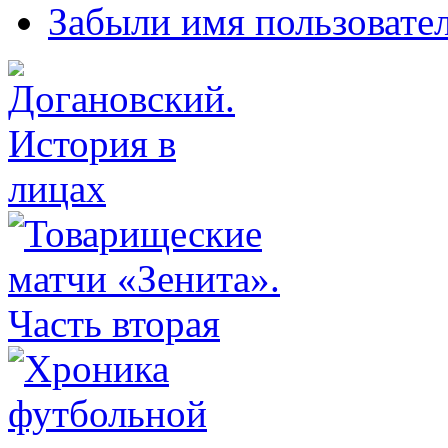
Забыли имя пользовате