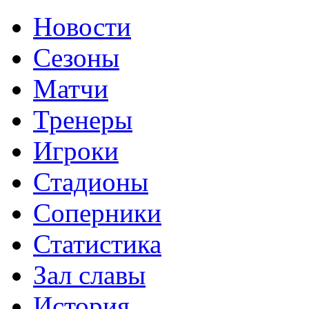
Новости
Сезоны
Матчи
Тренеры
Игроки
Стадионы
Соперники
Статистика
Зал славы
История