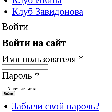
Клуб Ивина
Клуб Завидонова
Войти
Войти на сайт
Имя пользователя *
Пароль *
Запомнить меня
Забыли свой пароль?