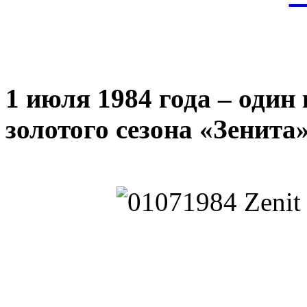
1 июля 1984 года – один
золотого сезона «Зенита