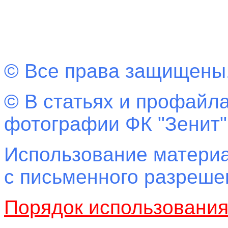
© Все права защищены
© В статьях и профайла
фотографии ФК "Зенит"
Использование материа
с письменного разреш
Порядок использовани