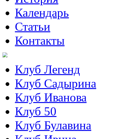
Календарь
Статьи
Контакты
Клуб Легенд
Клуб Садырина
Клуб Иванова
Клуб 50
Клуб Булавина