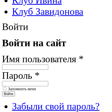
Клуб Ивина
Клуб Завидонова
Войти
Войти на сайт
Имя пользователя *
Пароль *
Запомнить меня
Забыли свой пароль?