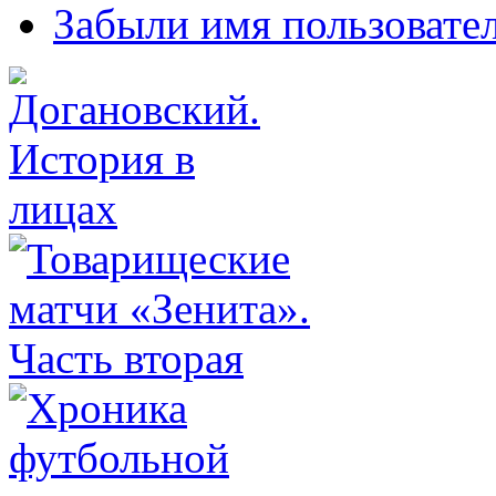
Забыли имя пользовате