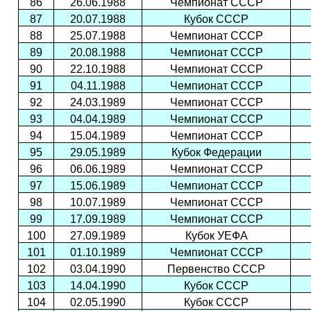
86
26.06.1988
Чемпионат СССР
87
20.07.1988
Кубок СССР
88
25.07.1988
Чемпионат СССР
89
20.08.1988
Чемпионат СССР
90
22.10.1988
Чемпионат СССР
91
04.11.1988
Чемпионат СССР
92
24.03.1989
Чемпионат СССР
93
04.04.1989
Чемпионат СССР
94
15.04.1989
Чемпионат СССР
95
29.05.1989
Кубок Федерации
96
06.06.1989
Чемпионат СССР
97
15.06.1989
Чемпионат СССР
98
10.07.1989
Чемпионат СССР
99
17.09.1989
Чемпионат СССР
100
27.09.1989
Кубок УЕФА
101
01.10.1989
Чемпионат СССР
102
03.04.1990
Первенство СССР
103
14.04.1990
Кубок СССР
104
02.05.1990
Кубок СССР