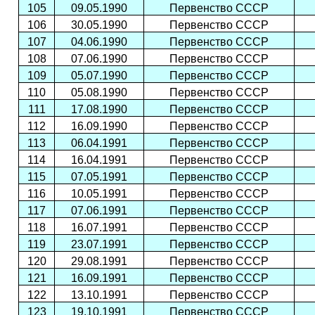
105
09.05.1990
Первенство СССР
106
30.05.1990
Первенство СССР
107
04.06.1990
Первенство СССР
108
07.06.1990
Первенство СССР
109
05.07.1990
Первенство СССР
110
05.08.1990
Первенство СССР
111
17.08.1990
Первенство СССР
112
16.09.1990
Первенство СССР
113
06.04.1991
Первенство СССР
114
16.04.1991
Первенство СССР
115
07.05.1991
Первенство СССР
116
10.05.1991
Первенство СССР
117
07.06.1991
Первенство СССР
118
16.07.1991
Первенство СССР
119
23.07.1991
Первенство СССР
120
29.08.1991
Первенство СССР
121
16.09.1991
Первенство СССР
122
13.10.1991
Первенство СССР
123
19.10.1991
Первенство СССР