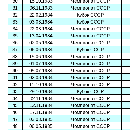
30
15.10.1983
Чемпионат СССР
31
06.11.1983
Чемпионат СССР
32
22.02.1984
Кубок СССР
33
03.03.1984
Кубок СССР
34
22.03.1984
Чемпионат СССР
35
13.04.1984
Чемпионат СССР
36
02.05.1984
Чемпионат СССР
37
06.06.1984
Кубок СССР
38
15.06.1984
Чемпионат СССР
39
01.07.1984
Чемпионат СССР
40
05.07.1984
Чемпионат СССР
41
02.08.1984
Чемпионат СССР
42
15.10.1984
Чемпионат СССР
43
29.10.1984
Кубок СССР
44
02.11.1984
Чемпионат СССР
45
12.11.1984
Чемпионат СССР
46
17.11.1984
Чемпионат СССР
47
03.03.1985
Чемпионат СССР
48
06.05.1985
Чемпионат СССР