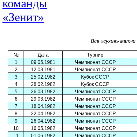
Все «сухие» матчи
№
Дата
Турнир
1
09.05.1981
Чемпионат СССР
2
12.08.1981
Чемпионат СССР
3
25.02.1982
Кубок СССР
4
28.02.1982
Кубок СССР
5
26.03.1982
Чемпионат СССР
6
29.03.1982
Чемпионат СССР
7
18.04.1982
Чемпионат СССР
8
22.04.1982
Чемпионат СССР
9
26.04.1982
Чемпионат СССР
10
16.05.1982
Чемпионат СССР
11
01.06.1982
Чемпионат СССР