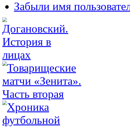
Забыли имя пользовате