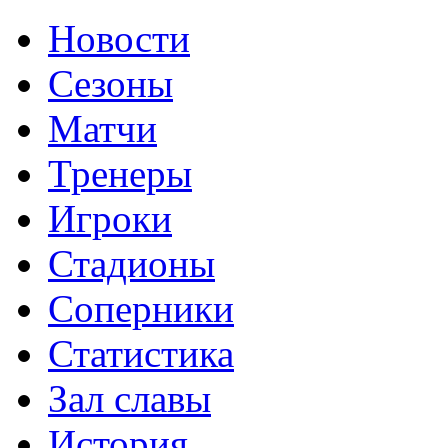
Новости
Сезоны
Матчи
Тренеры
Игроки
Стадионы
Соперники
Статистика
Зал славы
История