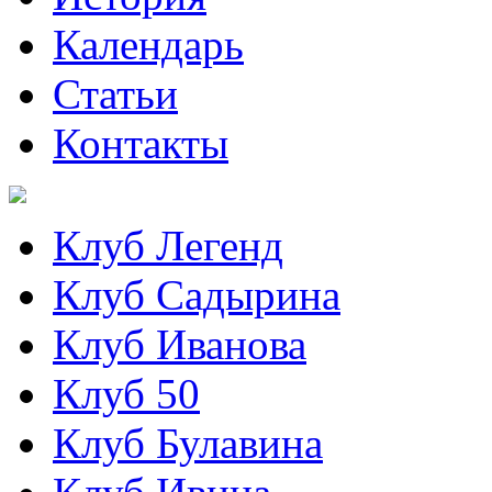
Календарь
Статьи
Контакты
Клуб Легенд
Клуб Садырина
Клуб Иванова
Клуб 50
Клуб Булавина