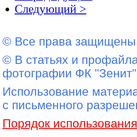
Следующий >
© Все права защищены
© В статьях и профайла
фотографии ФК "Зенит"
Использование материа
с письменного разреш
Порядок использовани