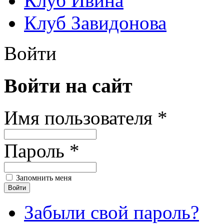
Клуб Ивина
Клуб Завидонова
Войти
Войти на сайт
Имя пользователя *
Пароль *
Запомнить меня
Забыли свой пароль?