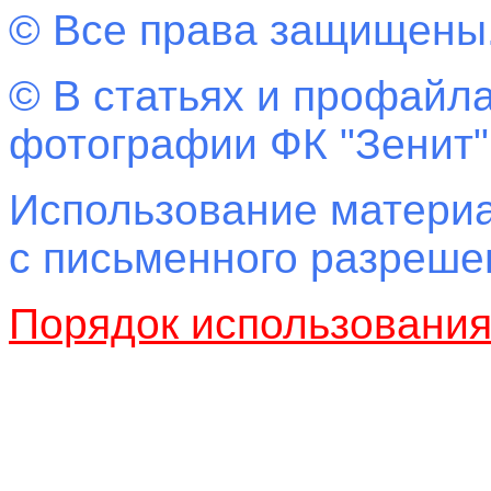
© Все права защищены
© В статьях и профайла
фотографии ФК "Зенит"
Использование материа
с письменного разреш
Порядок использовани