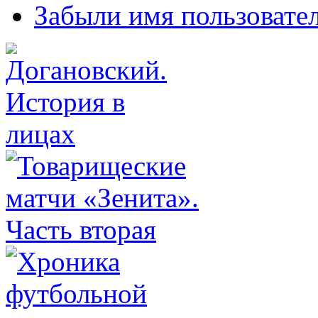
Забыли имя пользовате