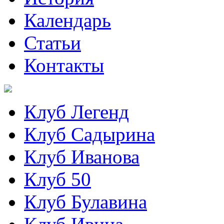
Календарь
Статьи
Контакты
Клуб Легенд
Клуб Садырина
Клуб Иванова
Клуб 50
Клуб Булавина