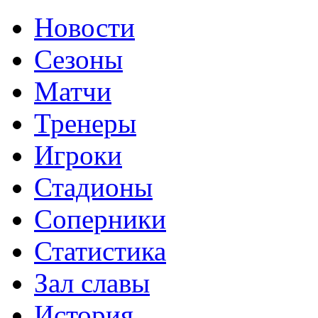
Новости
Сезоны
Матчи
Тренеры
Игроки
Стадионы
Соперники
Статистика
Зал славы
История