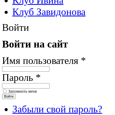
Клуб Ивина
Клуб Завидонова
Войти
Войти на сайт
Имя пользователя *
Пароль *
Запомнить меня
Забыли свой пароль?