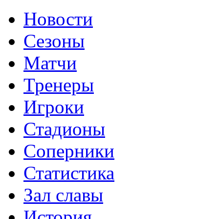
Новости
Сезоны
Матчи
Тренеры
Игроки
Стадионы
Соперники
Статистика
Зал славы
История