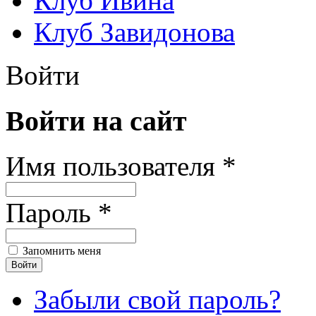
Клуб Ивина
Клуб Завидонова
Войти
Войти на сайт
Имя пользователя *
Пароль *
Запомнить меня
Забыли свой пароль?