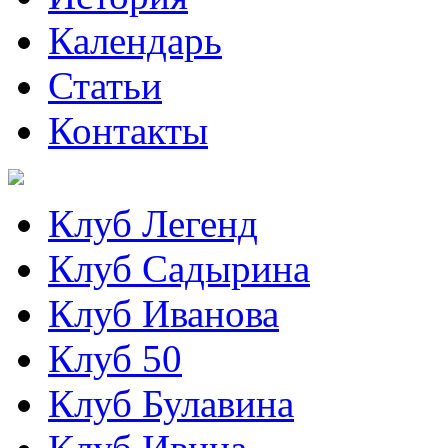
Календарь
Статьи
Контакты
Клуб Легенд
Клуб Садырина
Клуб Иванова
Клуб 50
Клуб Булавина