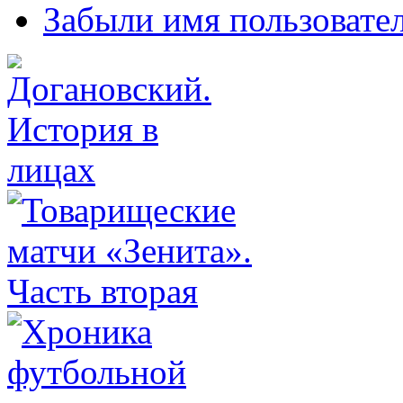
Забыли имя пользовате