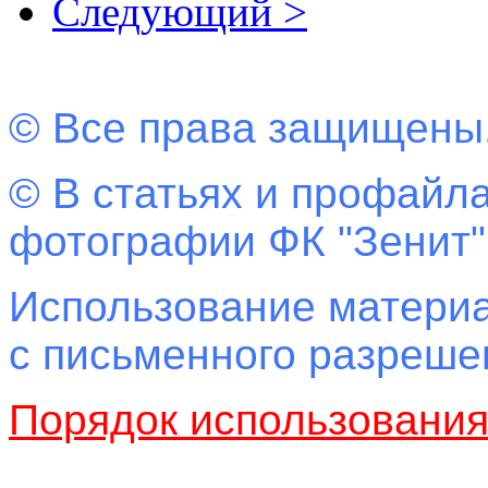
Следующий >
© Все права защищены
© В статьях и профайла
фотографии ФК "Зенит"
Использование материа
с письменного разреш
Порядок использовани