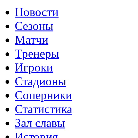
Новости
Сезоны
Матчи
Тренеры
Игроки
Стадионы
Соперники
Статистика
Зал славы
История