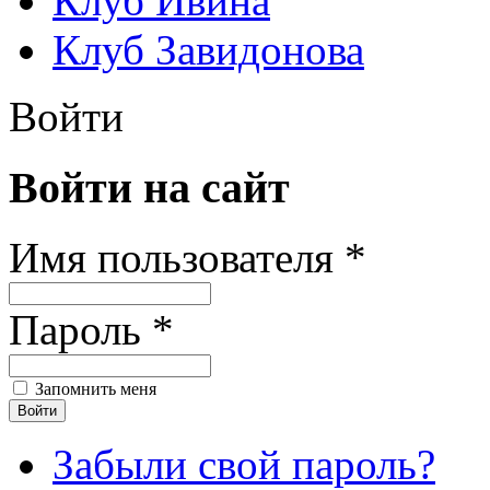
Клуб Ивина
Клуб Завидонова
Войти
Войти на сайт
Имя пользователя *
Пароль *
Запомнить меня
Забыли свой пароль?