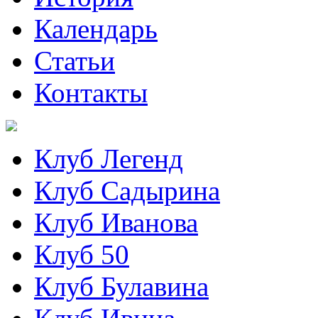
Календарь
Статьи
Контакты
Клуб Легенд
Клуб Садырина
Клуб Иванова
Клуб 50
Клуб Булавина