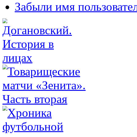
Забыли имя пользовате