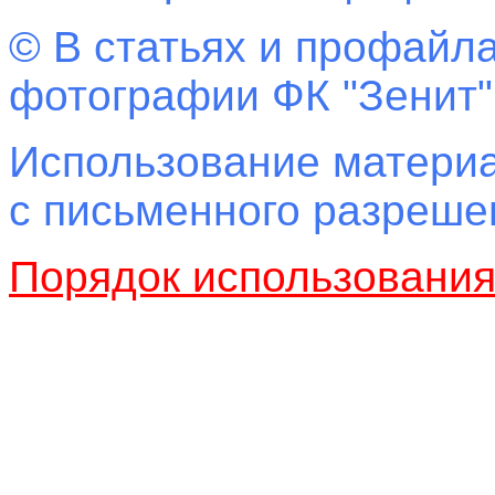
© В статьях и профайла
фотографии ФК "Зенит"
Использование материа
с письменного разреш
Порядок использовани