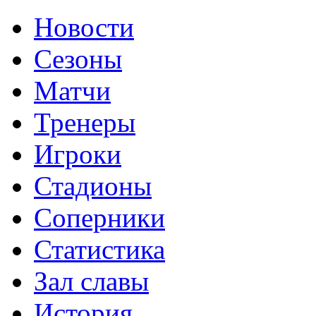
Новости
Сезоны
Матчи
Тренеры
Игроки
Стадионы
Соперники
Статистика
Зал славы
История