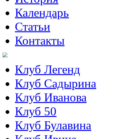
Календарь
Статьи
Контакты
Клуб Легенд
Клуб Садырина
Клуб Иванова
Клуб 50
Клуб Булавина