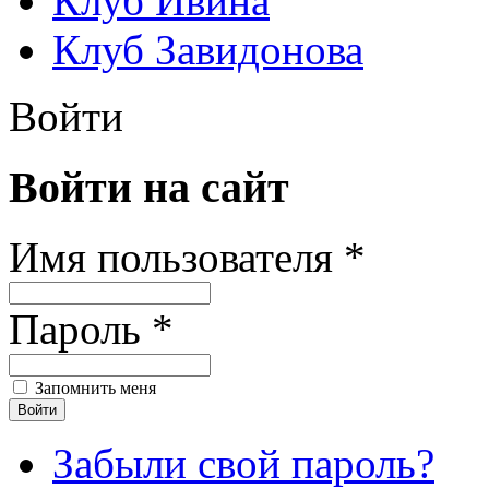
Клуб Ивина
Клуб Завидонова
Войти
Войти на сайт
Имя пользователя *
Пароль *
Запомнить меня
Забыли свой пароль?