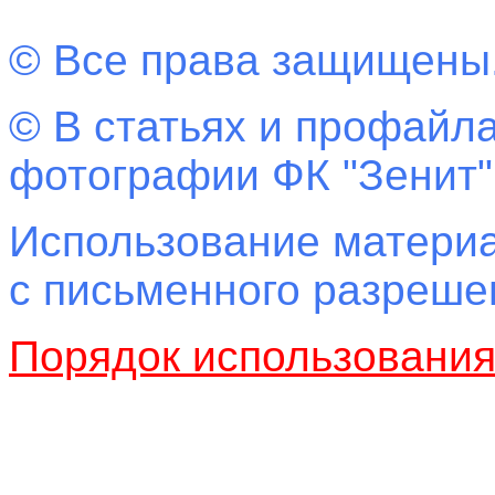
© Все права защищены
© В статьях и профайла
фотографии ФК "Зенит"
Использование материа
с письменного разреш
Порядок использовани