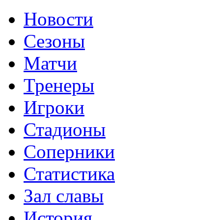
Новости
Сезоны
Матчи
Тренеры
Игроки
Стадионы
Соперники
Статистика
Зал славы
История