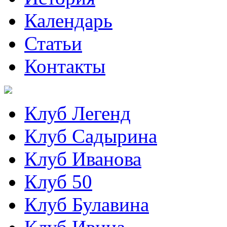
Календарь
Статьи
Контакты
Клуб Легенд
Клуб Садырина
Клуб Иванова
Клуб 50
Клуб Булавина