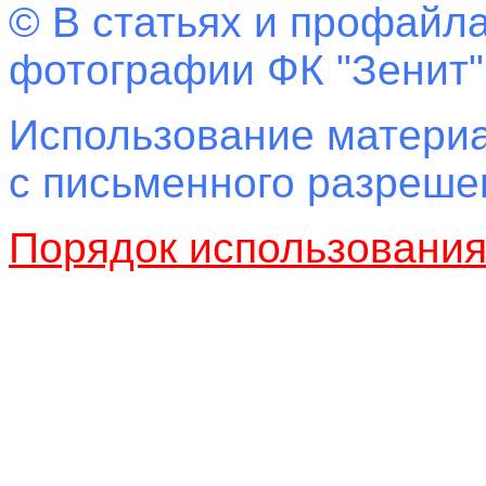
© В статьях и профайла
фотографии ФК "Зенит"
Использование материа
с письменного разреш
Порядок использовани