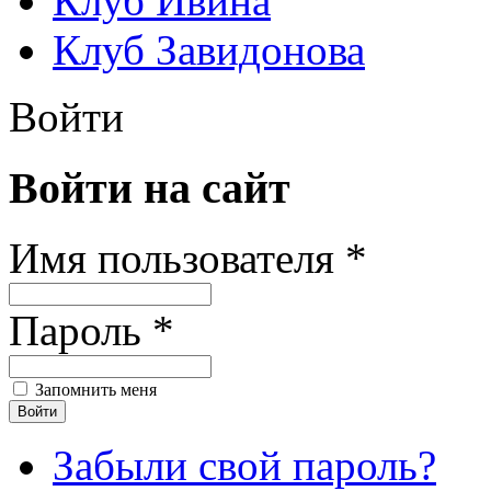
Клуб Ивина
Клуб Завидонова
Войти
Войти на сайт
Имя пользователя *
Пароль *
Запомнить меня
Забыли свой пароль?