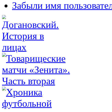
Забыли имя пользовате