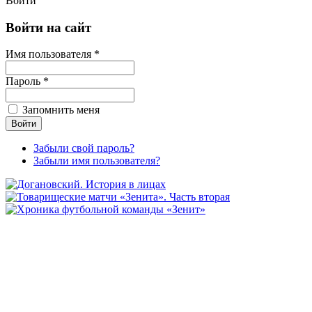
Войти
Войти на сайт
Имя пользователя *
Пароль *
Запомнить меня
Забыли свой пароль?
Забыли имя пользователя?