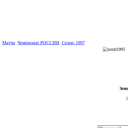
Матчи
Чемпионат РОССИИ
Сезон: 1997
Зен
2