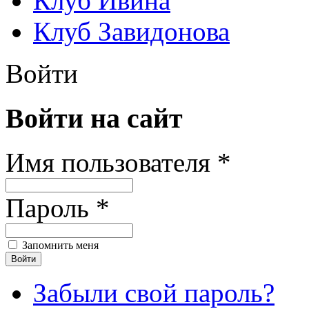
Клуб Ивина
Клуб Завидонова
Войти
Войти на сайт
Имя пользователя *
Пароль *
Запомнить меня
Забыли свой пароль?