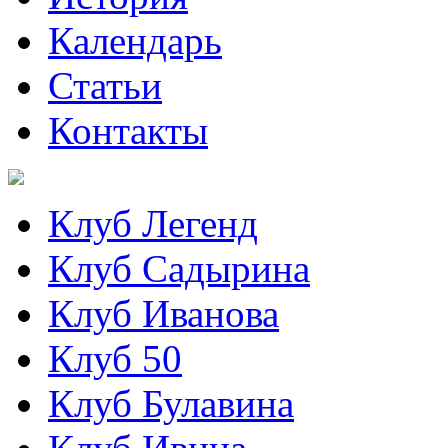
Календарь
Статьи
Контакты
Клуб Легенд
Клуб Садырина
Клуб Иванова
Клуб 50
Клуб Булавина