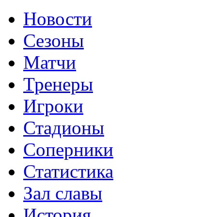
Новости
Сезоны
Матчи
Тренеры
Игроки
Стадионы
Соперники
Статистика
Зал славы
История