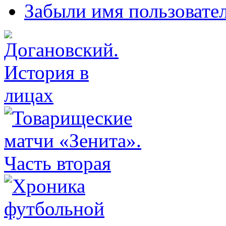
Забыли имя пользовате