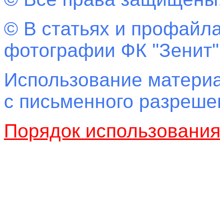
© В статьях и профайла
фотографии ФК "Зенит"
Использование материа
с письменного разреш
Порядок использовани