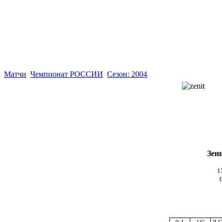
Матчи
Чемпионат РОССИИ
Сезон: 2004
Зен
1