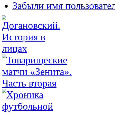
Забыли имя пользовате