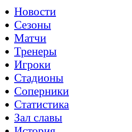
Новости
Сезоны
Матчи
Тренеры
Игроки
Стадионы
Соперники
Статистика
Зал славы
История