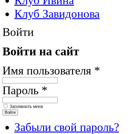
Клуб Ивина
Клуб Завидонова
Войти
Войти на сайт
Имя пользователя *
Пароль *
Запомнить меня
Забыли свой пароль?