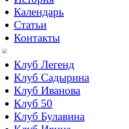
Календарь
Статьи
Контакты
Клуб Легенд
Клуб Садырина
Клуб Иванова
Клуб 50
Клуб Булавина