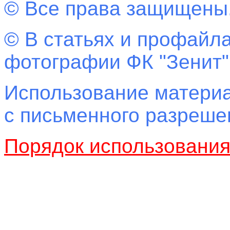
© Все права защищены
© В статьях и профайла
фотографии ФК "Зенит"
Использование материа
с письменного разреш
Порядок использовани