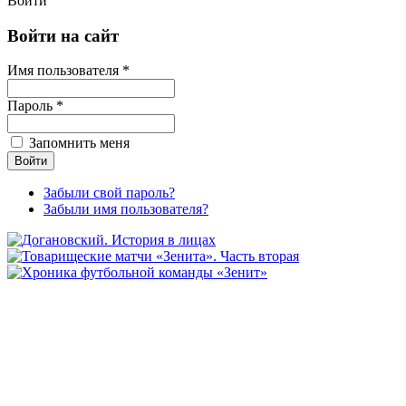
Войти
Войти на сайт
Имя пользователя *
Пароль *
Запомнить меня
Забыли свой пароль?
Забыли имя пользователя?