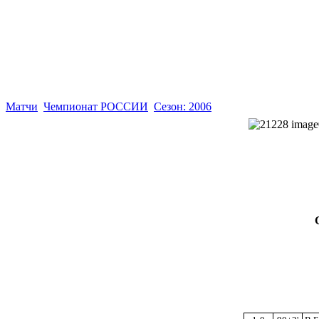
Матчи
Чемпионат РОССИИ
Сезон: 2006