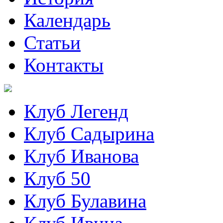
Календарь
Статьи
Контакты
Клуб Легенд
Клуб Садырина
Клуб Иванова
Клуб 50
Клуб Булавина