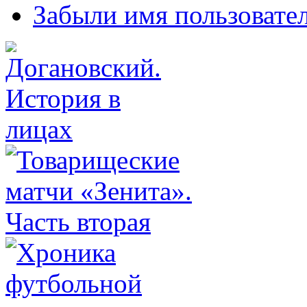
Забыли имя пользовате