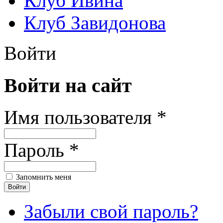
Клуб Ивина
Клуб Завидонова
Войти
Войти на сайт
Имя пользователя *
Пароль *
Запомнить меня
Забыли свой пароль?