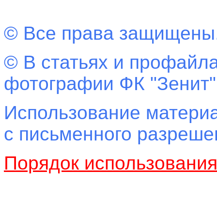
© Все права защищены
© В статьях и профайла
фотографии ФК "Зенит"
Использование материа
с письменного разреш
Порядок использовани