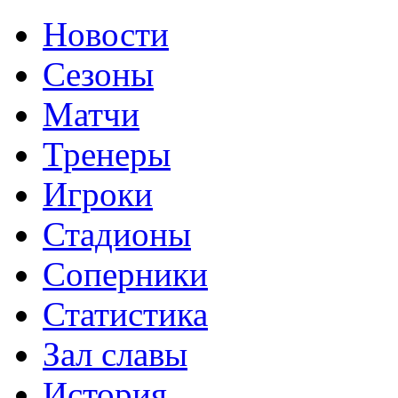
Новости
Сезоны
Матчи
Тренеры
Игроки
Стадионы
Соперники
Статистика
Зал славы
История