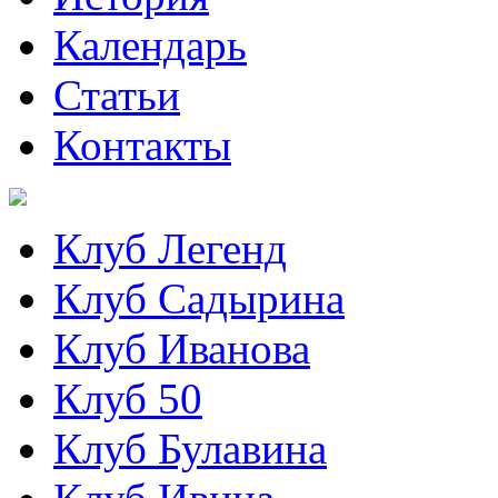
Календарь
Статьи
Контакты
Клуб Легенд
Клуб Садырина
Клуб Иванова
Клуб 50
Клуб Булавина