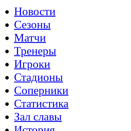
Новости
Сезоны
Матчи
Тренеры
Игроки
Стадионы
Соперники
Статистика
Зал славы
История