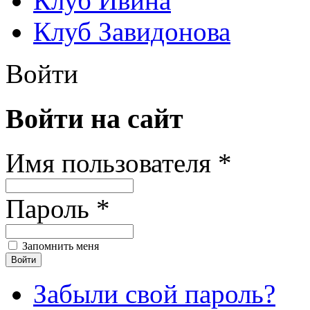
Клуб Ивина
Клуб Завидонова
Войти
Войти на сайт
Имя пользователя *
Пароль *
Запомнить меня
Забыли свой пароль?