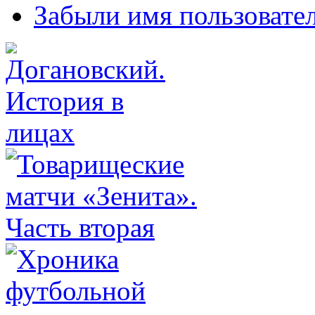
Забыли имя пользовате