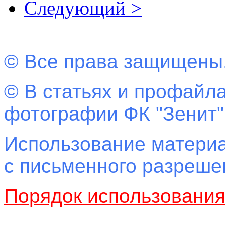
Следующий >
© Все права защищены
© В статьях и профайла
фотографии ФК "Зенит"
Использование материа
с письменного разреш
Порядок использовани