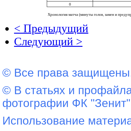
0
Хронология матча (минуты голов, замен и предуп
< Предыдущий
Следующий >
© Все права защищены
© В статьях и профайла
фотографии ФК "Зенит"
Использование материа