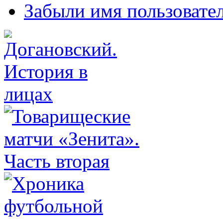
Забыли имя пользовате