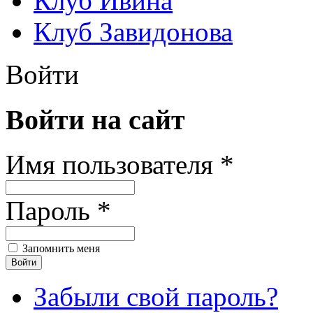
Клуб Ивина
Клуб Завидонова
Войти
Войти на сайт
Имя пользователя *
Пароль *
Запомнить меня
Забыли свой пароль?