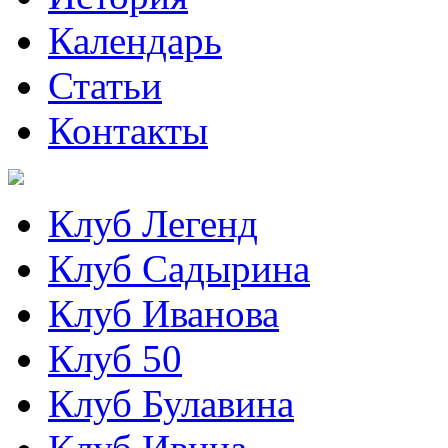
Календарь
Статьи
Контакты
Клуб Легенд
Клуб Садырина
Клуб Иванова
Клуб 50
Клуб Булавина