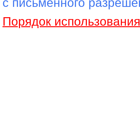
с письменного разреш
Порядок использовани