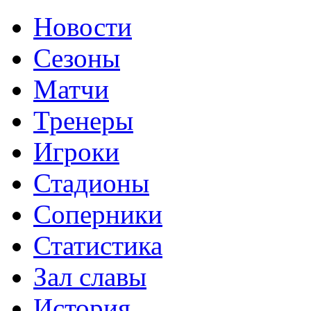
Новости
Сезоны
Матчи
Тренеры
Игроки
Стадионы
Соперники
Статистика
Зал славы
История