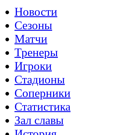
Новости
Сезоны
Матчи
Тренеры
Игроки
Стадионы
Соперники
Статистика
Зал славы
История