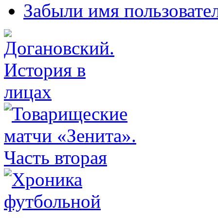
Забыли имя пользовате