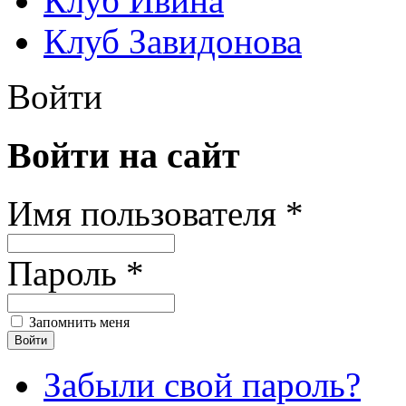
Клуб Ивина
Клуб Завидонова
Войти
Войти на сайт
Имя пользователя *
Пароль *
Запомнить меня
Забыли свой пароль?