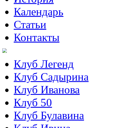
Календарь
Статьи
Контакты
Клуб Легенд
Клуб Садырина
Клуб Иванова
Клуб 50
Клуб Булавина