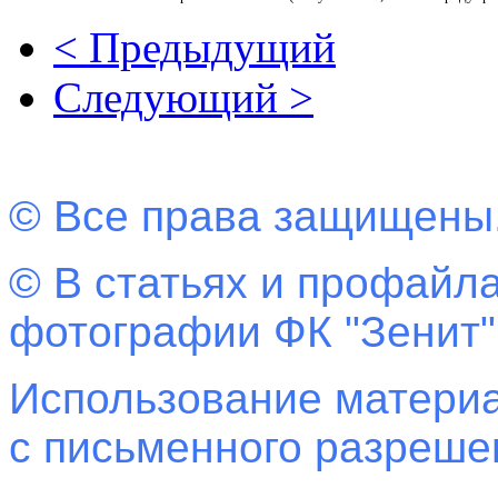
< Предыдущий
Следующий >
© Все права защищены
© В статьях и профайла
фотографии ФК "Зенит"
Использование материа
с письменного разреш