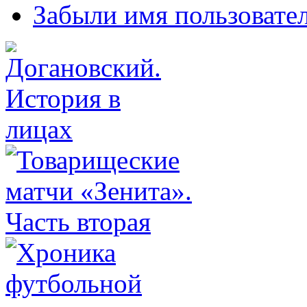
Забыли имя пользовате