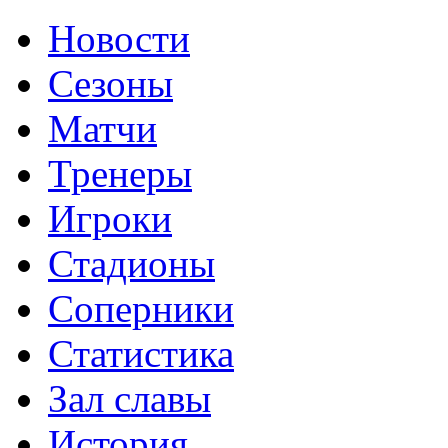
Новости
Сезоны
Матчи
Тренеры
Игроки
Стадионы
Соперники
Статистика
Зал славы
История