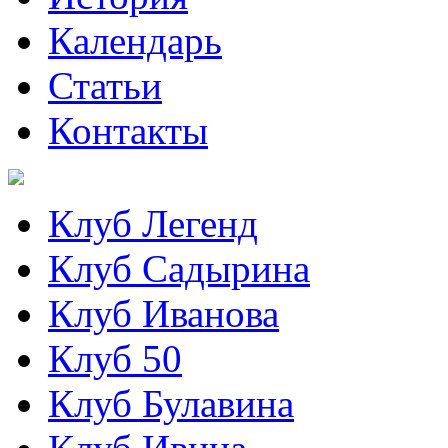
Календарь
Статьи
Контакты
Клуб Легенд
Клуб Садырина
Клуб Иванова
Клуб 50
Клуб Булавина