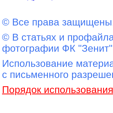
© Все права защищены
© В статьях и профайла
фотографии ФК "Зенит"
Использование материа
с письменного разреш
Порядок использовани