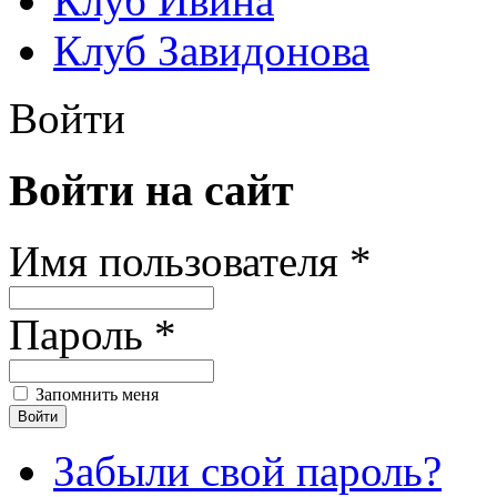
Клуб Ивина
Клуб Завидонова
Войти
Войти на сайт
Имя пользователя *
Пароль *
Запомнить меня
Забыли свой пароль?