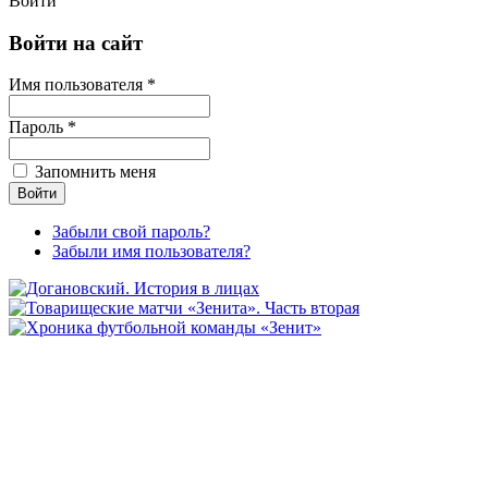
Войти
Войти на сайт
Имя пользователя *
Пароль *
Запомнить меня
Забыли свой пароль?
Забыли имя пользователя?