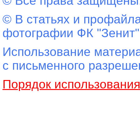
© Все права защищены
© В статьях и профайла
фотографии ФК "Зенит"
Использование материа
с письменного разреш
Порядок использовани