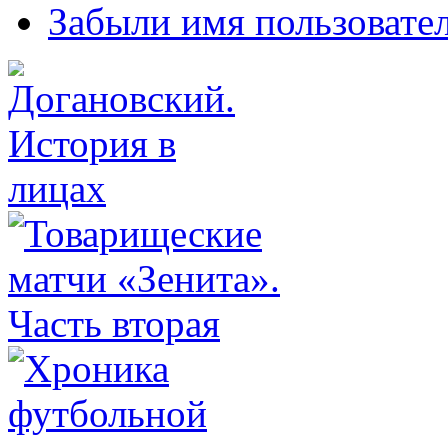
Забыли имя пользовате