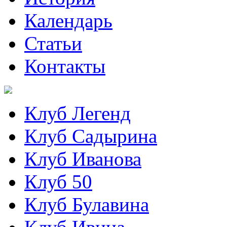
Календарь
Статьи
Контакты
Клуб Легенд
Клуб Садырина
Клуб Иванова
Клуб 50
Клуб Булавина