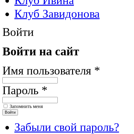
Клуб Ивина
Клуб Завидонова
Войти
Войти на сайт
Имя пользователя *
Пароль *
Запомнить меня
Забыли свой пароль?