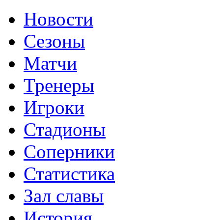
Новости
Сезоны
Матчи
Тренеры
Игроки
Стадионы
Соперники
Статистика
Зал славы
История