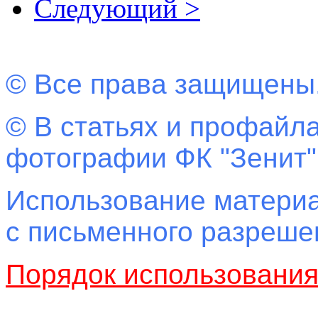
Следующий >
© Все права защищены
© В статьях и профайла
фотографии ФК "Зенит"
Использование материа
с письменного разреш
Порядок использовани