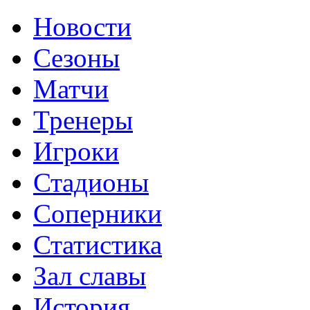
Новости
Сезоны
Матчи
Тренеры
Игроки
Стадионы
Соперники
Статистика
Зал славы
История