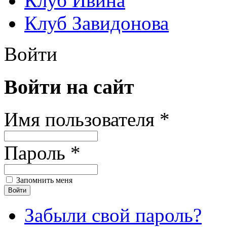
Клуб Ивина
Клуб Завидонова
Войти
Войти на сайт
Имя пользователя *
Пароль *
Запомнить меня
Забыли свой пароль?