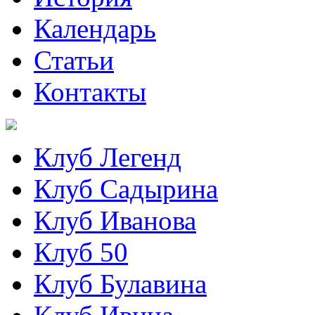
Календарь
Статьи
Контакты
Клуб Легенд
Клуб Садырина
Клуб Иванова
Клуб 50
Клуб Булавина