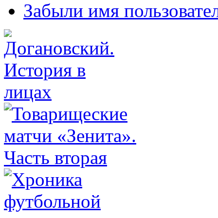
Забыли имя пользовате