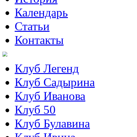
Календарь
Статьи
Контакты
Клуб Легенд
Клуб Садырина
Клуб Иванова
Клуб 50
Клуб Булавина