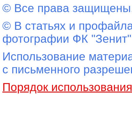
© Все права защищены
© В статьях и профайла
фотографии ФК "Зенит"
Использование материа
с письменного разреш
Порядок использовани