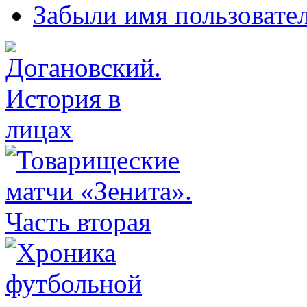
Забыли имя пользовате