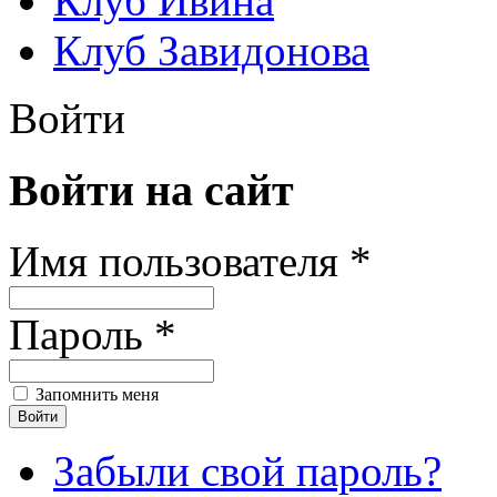
Клуб Ивина
Клуб Завидонова
Войти
Войти на сайт
Имя пользователя *
Пароль *
Запомнить меня
Забыли свой пароль?