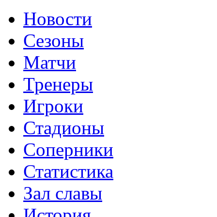
Новости
Сезоны
Матчи
Тренеры
Игроки
Стадионы
Соперники
Статистика
Зал славы
История