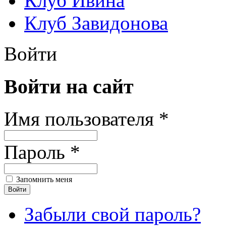
Клуб Ивина
Клуб Завидонова
Войти
Войти на сайт
Имя пользователя *
Пароль *
Запомнить меня
Забыли свой пароль?