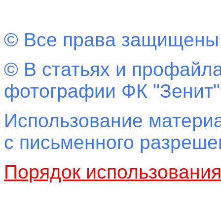
© Все права защищены
© В статьях и профайла
фотографии ФК "Зенит"
Использование материа
с письменного разреш
Порядок использовани