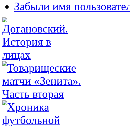
Забыли имя пользовате