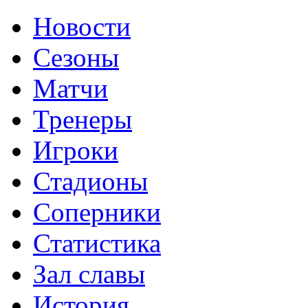
Новости
Сезоны
Матчи
Тренеры
Игроки
Стадионы
Соперники
Статистика
Зал славы
История