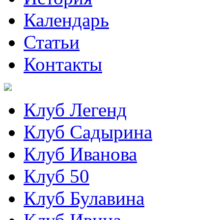
Календарь
Статьи
Контакты
Клуб Легенд
Клуб Садырина
Клуб Иванова
Клуб 50
Клуб Булавина