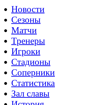
Новости
Сезоны
Матчи
Тренеры
Игроки
Стадионы
Соперники
Статистика
Зал славы
История