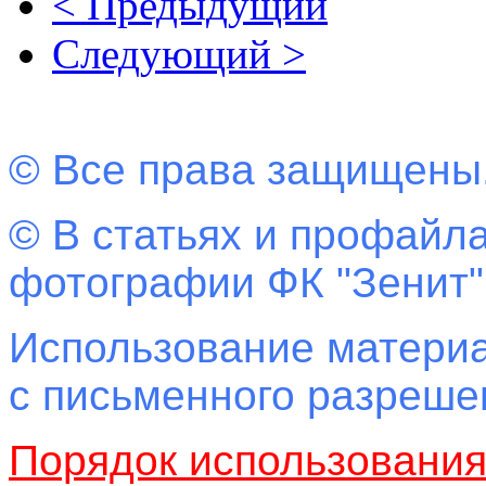
< Предыдущий
Следующий >
© Все права защищены
© В статьях и профайла
фотографии ФК "Зенит"
Использование материа
с письменного разреш
Порядок использовани