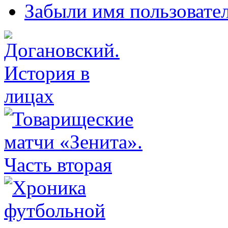
Забыли имя пользовате