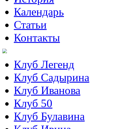
Календарь
Статьи
Контакты
Клуб Легенд
Клуб Садырина
Клуб Иванова
Клуб 50
Клуб Булавина