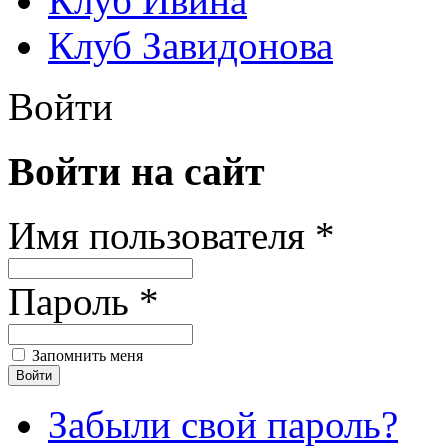
Клуб Ивина
Клуб Завидонова
Войти
Войти на сайт
Имя пользователя *
Пароль *
Запомнить меня
Забыли свой пароль?