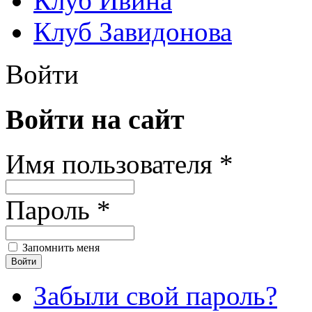
Клуб Ивина
Клуб Завидонова
Войти
Войти на сайт
Имя пользователя *
Пароль *
Запомнить меня
Забыли свой пароль?