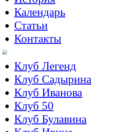
Календарь
Статьи
Контакты
Клуб Легенд
Клуб Садырина
Клуб Иванова
Клуб 50
Клуб Булавина