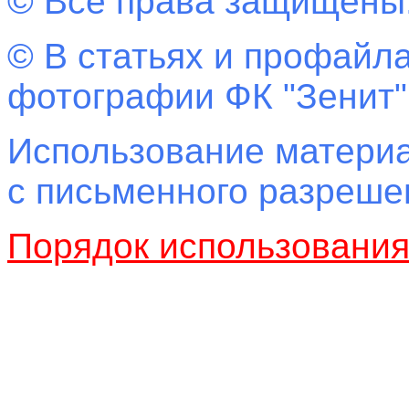
© Все права защищены
© В статьях и профайла
фотографии ФК "Зенит"
Использование материа
с письменного разреш
Порядок использовани