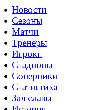
Новости
Сезоны
Матчи
Тренеры
Игроки
Стадионы
Соперники
Статистика
Зал славы
История