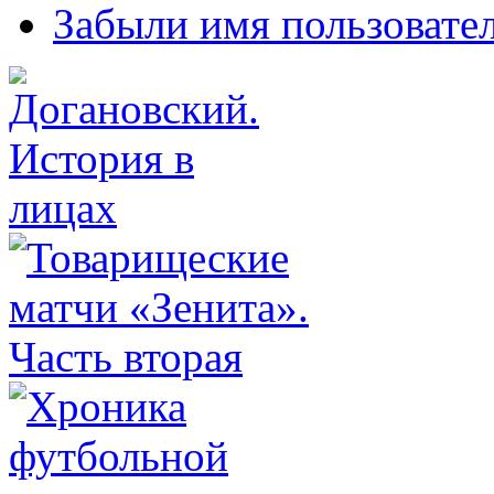
Забыли имя пользовате