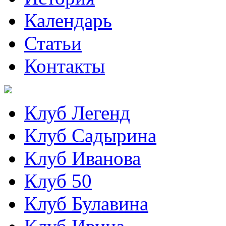
Календарь
Статьи
Контакты
Клуб Легенд
Клуб Садырина
Клуб Иванова
Клуб 50
Клуб Булавина