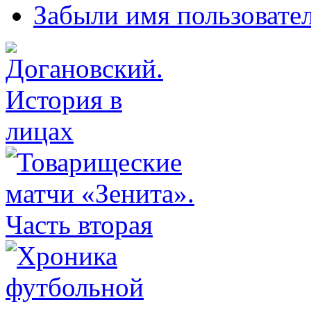
Забыли имя пользовате