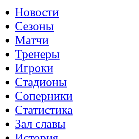
Новости
Сезоны
Матчи
Тренеры
Игроки
Стадионы
Соперники
Статистика
Зал славы
История