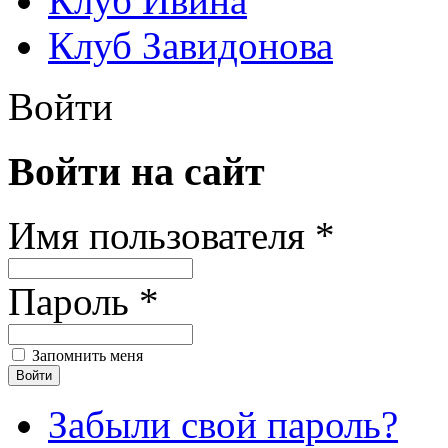
Клуб Ивина
Клуб Завидонова
Войти
Войти на сайт
Имя пользователя *
Пароль *
Запомнить меня
Забыли свой пароль?