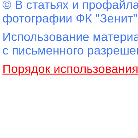
© В статьях и профайла
фотографии ФК "Зенит"
Использование материа
с письменного разреш
Порядок использовани