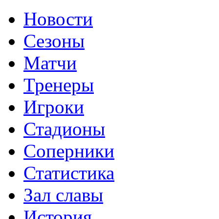
Новости
Сезоны
Матчи
Тренеры
Игроки
Стадионы
Соперники
Статистика
Зал славы
История