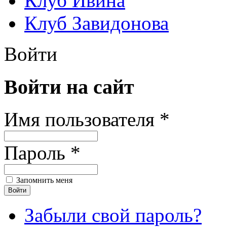
Клуб Ивина
Клуб Завидонова
Войти
Войти на сайт
Имя пользователя *
Пароль *
Запомнить меня
Забыли свой пароль?