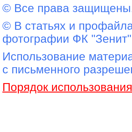
© Все права защищены
© В статьях и профайла
фотографии ФК "Зенит"
Использование материа
с письменного разреш
Порядок использовани