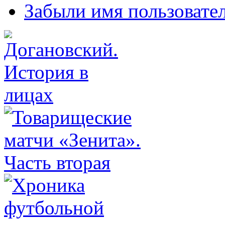
Забыли имя пользовате