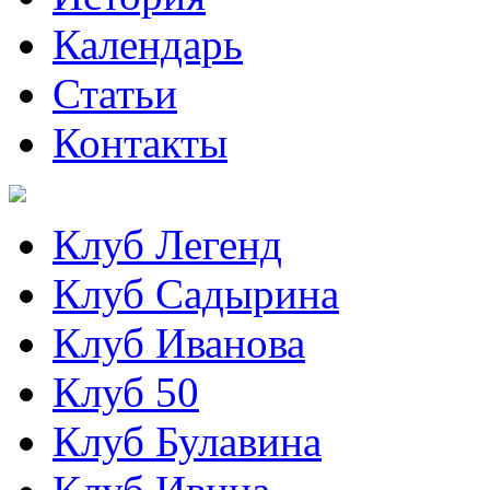
Календарь
Статьи
Контакты
Клуб Легенд
Клуб Садырина
Клуб Иванова
Клуб 50
Клуб Булавина