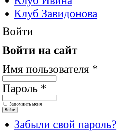
Клуб Ивина
Клуб Завидонова
Войти
Войти на сайт
Имя пользователя *
Пароль *
Запомнить меня
Забыли свой пароль?