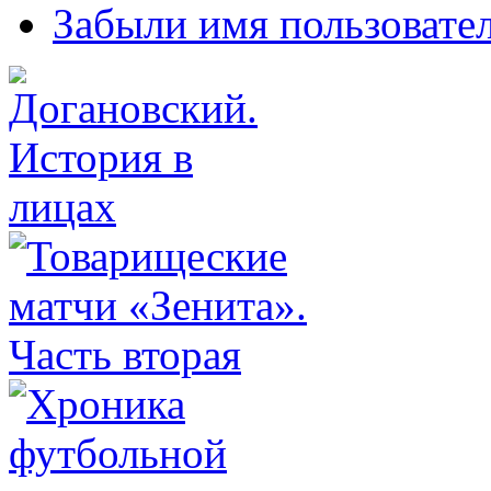
Забыли имя пользовате