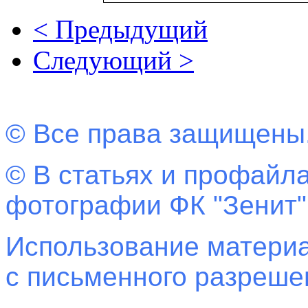
< Предыдущий
Следующий >
© Все права защищены
© В статьях и профайла
фотографии ФК "Зенит"
Использование материа
с письменного разреш