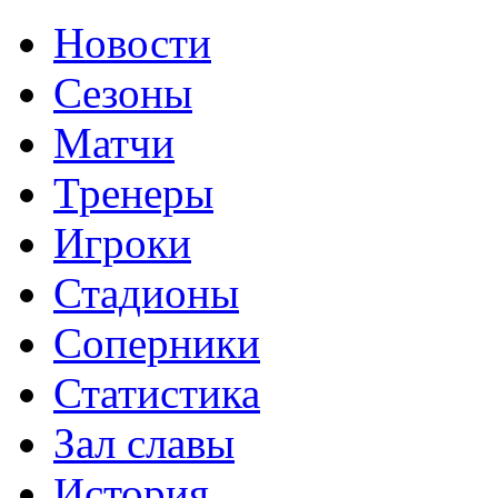
Новости
Сезоны
Матчи
Тренеры
Игроки
Стадионы
Соперники
Статистика
Зал славы
История