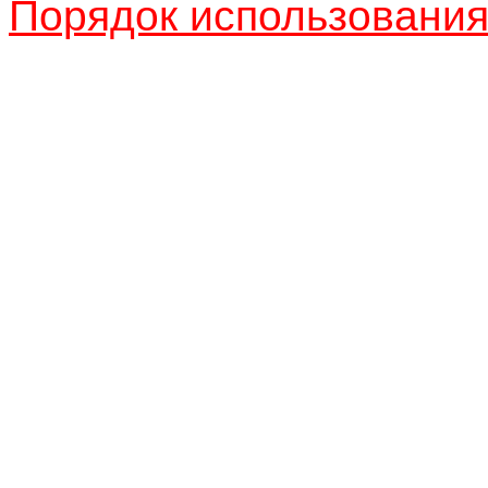
Порядок использовани