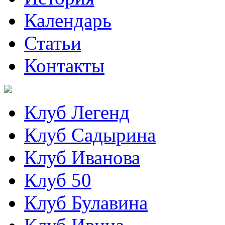
Календарь
Статьи
Контакты
Клуб Легенд
Клуб Садырина
Клуб Иванова
Клуб 50
Клуб Булавина