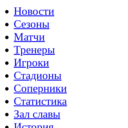
Новости
Сезоны
Матчи
Тренеры
Игроки
Стадионы
Соперники
Статистика
Зал славы
История