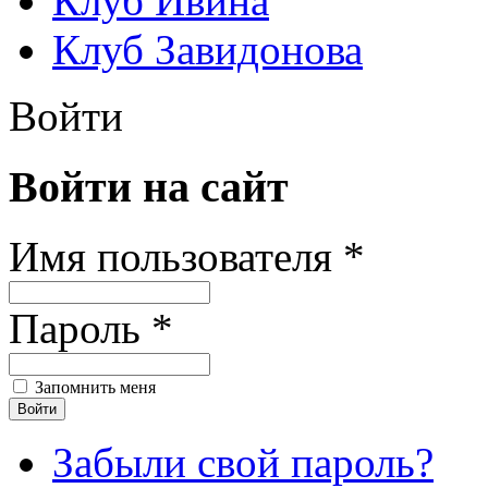
Клуб Ивина
Клуб Завидонова
Войти
Войти на сайт
Имя пользователя *
Пароль *
Запомнить меня
Забыли свой пароль?