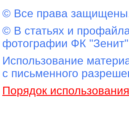
© Все права защищены
© В статьях и профайла
фотографии ФК "Зенит"
Использование материа
с письменного разреш
Порядок использовани