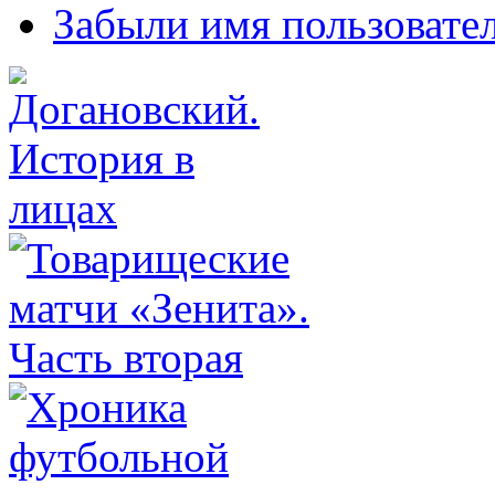
Забыли имя пользовате