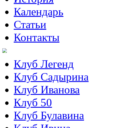
Календарь
Статьи
Контакты
Клуб Легенд
Клуб Садырина
Клуб Иванова
Клуб 50
Клуб Булавина