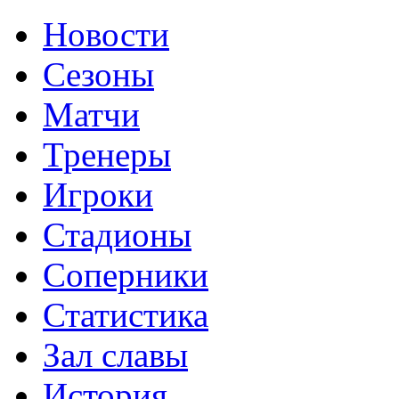
Новости
Сезоны
Матчи
Тренеры
Игроки
Стадионы
Соперники
Статистика
Зал славы
История