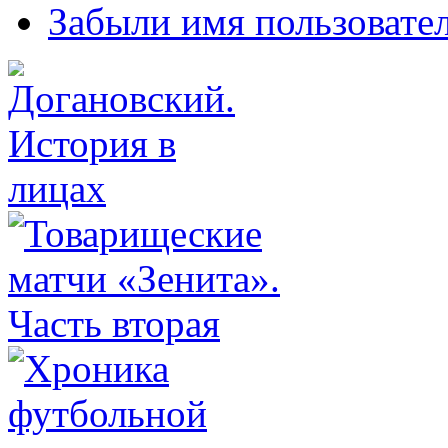
Забыли имя пользовате