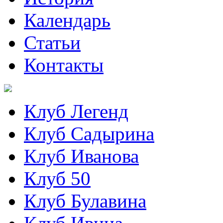
Календарь
Статьи
Контакты
Клуб Легенд
Клуб Садырина
Клуб Иванова
Клуб 50
Клуб Булавина