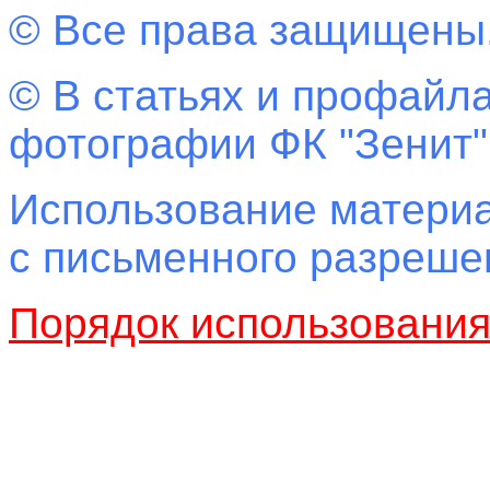
© Все права защищены
© В статьях и профайла
фотографии ФК "Зенит"
Использование материа
с письменного разреш
Порядок использовани