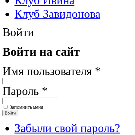
Клуб Ивина
Клуб Завидонова
Войти
Войти на сайт
Имя пользователя *
Пароль *
Запомнить меня
Забыли свой пароль?