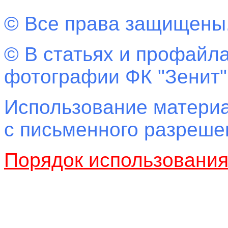
© Все права защищены
© В статьях и профайла
фотографии ФК "Зенит"
Использование материа
с письменного разреш
Порядок использовани