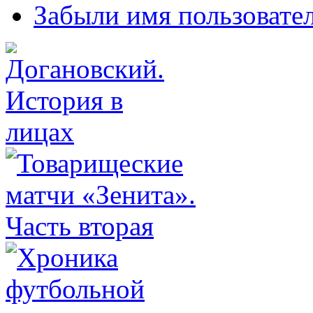
Забыли имя пользовате