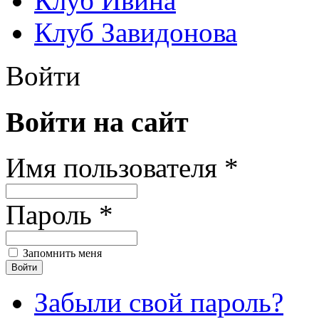
Клуб Ивина
Клуб Завидонова
Войти
Войти на сайт
Имя пользователя *
Пароль *
Запомнить меня
Забыли свой пароль?