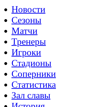
Новости
Сезоны
Матчи
Тренеры
Игроки
Стадионы
Соперники
Статистика
Зал славы
История