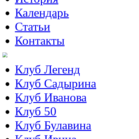
Календарь
Статьи
Контакты
Клуб Легенд
Клуб Садырина
Клуб Иванова
Клуб 50
Клуб Булавина