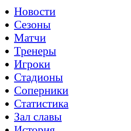
Новости
Сезоны
Матчи
Тренеры
Игроки
Стадионы
Соперники
Статистика
Зал славы
История