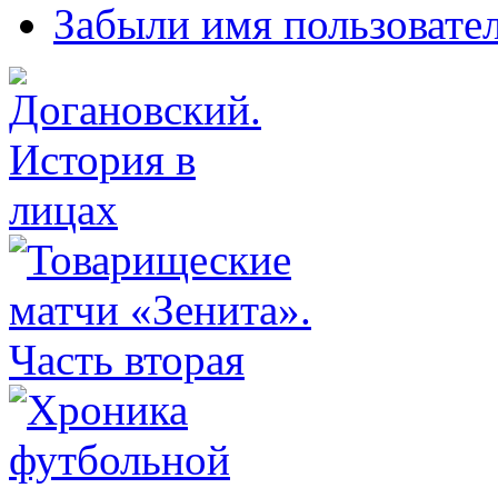
Забыли имя пользовате