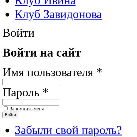
Клуб Ивина
Клуб Завидонова
Войти
Войти на сайт
Имя пользователя *
Пароль *
Запомнить меня
Забыли свой пароль?