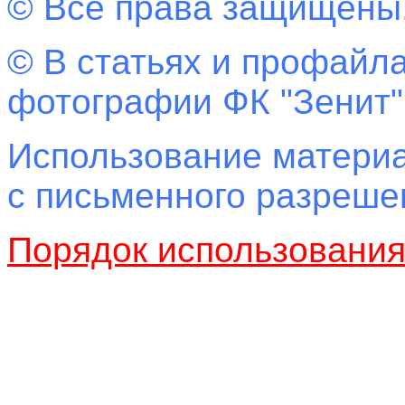
© Все права защищены
© В статьях и профайла
фотографии ФК "Зенит"
Использование материа
с письменного разреш
Порядок использовани