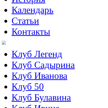
Календарь
Статьи
Контакты
Клуб Легенд
Клуб Садырина
Клуб Иванова
Клуб 50
Клуб Булавина