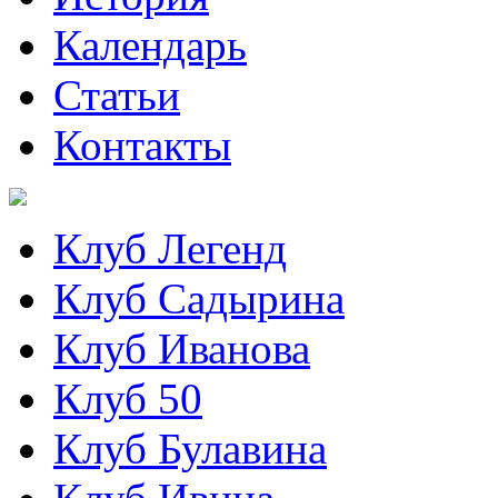
Календарь
Статьи
Контакты
Клуб Легенд
Клуб Садырина
Клуб Иванова
Клуб 50
Клуб Булавина