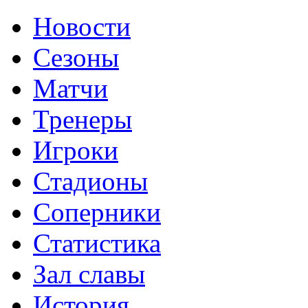
Новости
Сезоны
Матчи
Тренеры
Игроки
Стадионы
Соперники
Статистика
Зал славы
История