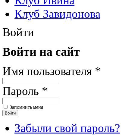
Клуб Ивина
Клуб Завидонова
Войти
Войти на сайт
Имя пользователя *
Пароль *
Запомнить меня
Забыли свой пароль?