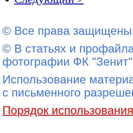
© Все права защищены
© В статьях и профайла
фотографии ФК "Зенит"
Использование материа
с письменного разреш
Порядок использовани