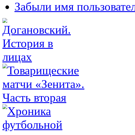
Забыли имя пользовате