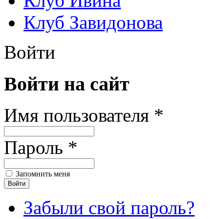
Клуб Ивина
Клуб Завидонова
Войти
Войти на сайт
Имя пользователя *
Пароль *
Запомнить меня
Забыли свой пароль?