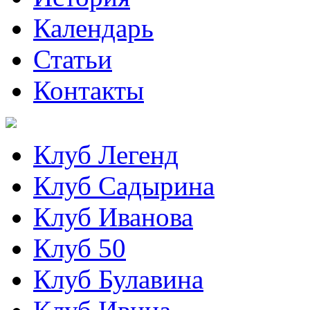
Календарь
Статьи
Контакты
Клуб Легенд
Клуб Садырина
Клуб Иванова
Клуб 50
Клуб Булавина