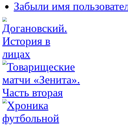
Забыли имя пользовате