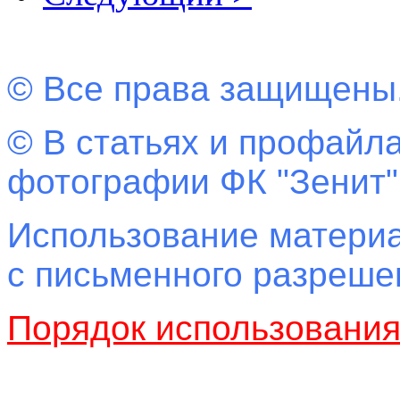
© Все права защищены
© В статьях и профайла
фотографии ФК "Зенит"
Использование материа
с письменного разреш
Порядок использовани