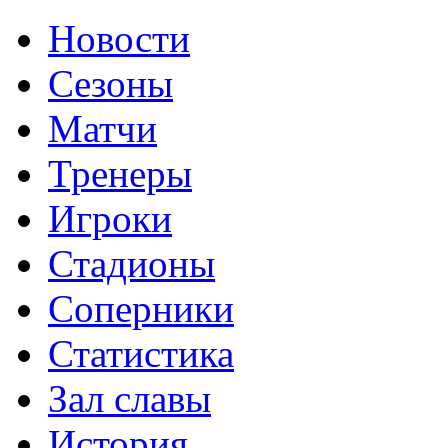
Новости
Сезоны
Матчи
Тренеры
Игроки
Стадионы
Соперники
Статистика
Зал славы
История