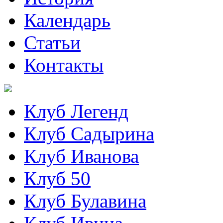
Календарь
Статьи
Контакты
Клуб Легенд
Клуб Садырина
Клуб Иванова
Клуб 50
Клуб Булавина