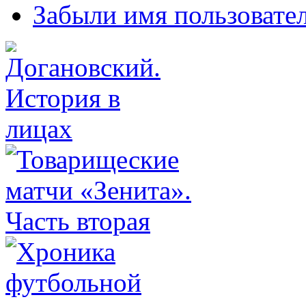
Забыли имя пользовате