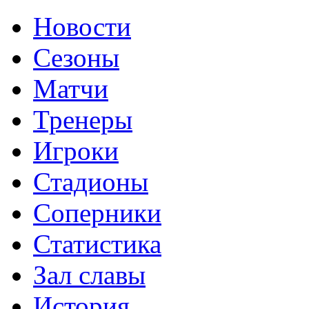
Новости
Сезоны
Матчи
Тренеры
Игроки
Стадионы
Соперники
Статистика
Зал славы
История