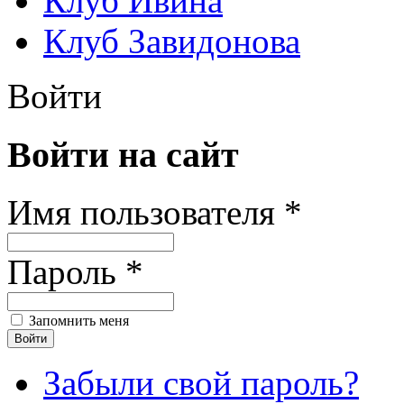
Клуб Ивина
Клуб Завидонова
Войти
Войти на сайт
Имя пользователя *
Пароль *
Запомнить меня
Забыли свой пароль?