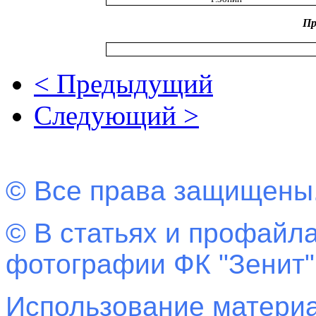
Пр
< Предыдущий
Следующий >
© Все права защищены
© В статьях и профайла
фотографии ФК "Зенит"
Использование материа