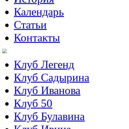
Календарь
Статьи
Контакты
Клуб Легенд
Клуб Садырина
Клуб Иванова
Клуб 50
Клуб Булавина