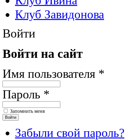
Клуб Ивина
Клуб Завидонова
Войти
Войти на сайт
Имя пользователя *
Пароль *
Запомнить меня
Забыли свой пароль?