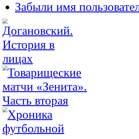
Забыли имя пользовате