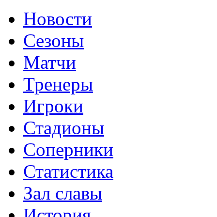
Новости
Сезоны
Матчи
Тренеры
Игроки
Стадионы
Соперники
Статистика
Зал славы
История