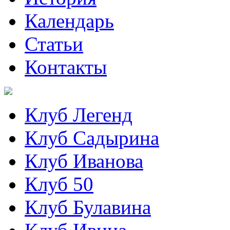
Календарь
Статьи
Контакты
Клуб Легенд
Клуб Садырина
Клуб Иванова
Клуб 50
Клуб Булавина