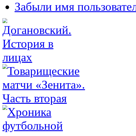
Забыли имя пользовате