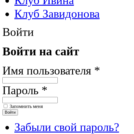
Клуб Ивина
Клуб Завидонова
Войти
Войти на сайт
Имя пользователя *
Пароль *
Запомнить меня
Забыли свой пароль?