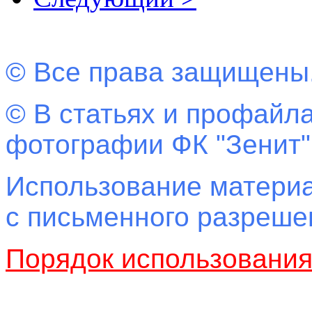
© Все права защищены
© В статьях и профайла
фотографии ФК "Зенит"
Использование материа
с письменного разреш
Порядок использовани