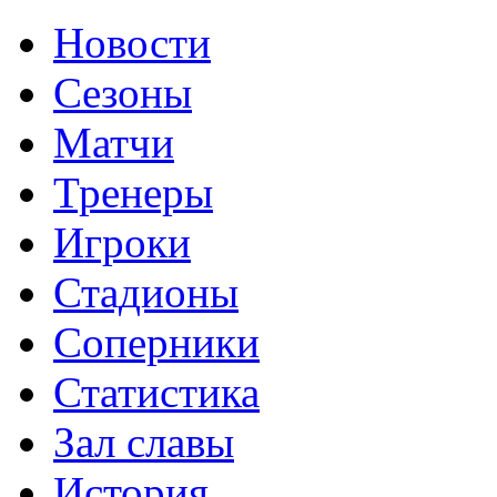
Новости
Сезоны
Матчи
Тренеры
Игроки
Стадионы
Соперники
Статистика
Зал славы
История