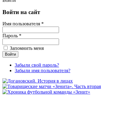
Войти
Войти на сайт
Имя пользователя *
Пароль *
Запомнить меня
Забыли свой пароль?
Забыли имя пользователя?